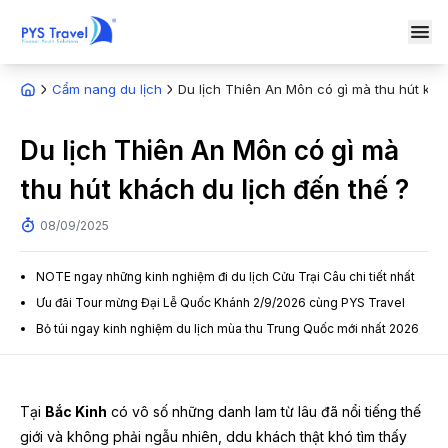
Cẩm nang du lịch
Du lịch Thiên An Môn có gì mà thu hút khá
Du lịch Thiên An Môn có gì mà
thu hút khách du lịch đến thế ?
08/09/2025
NOTE ngay những kinh nghiệm đi du lịch Cửu Trại Câu chi tiết nhất
Ưu đãi Tour mừng Đại Lễ Quốc Khánh 2/9/2026 cùng PYS Travel
Bỏ túi ngay kinh nghiệm du lịch mùa thu Trung Quốc mới nhất 2026
Tại
Bắc Kinh
có vô số những danh lam từ lâu đã nổi tiếng thế
giới và không phải ngẫu nhiên, ddu khách thật khó tìm thấy