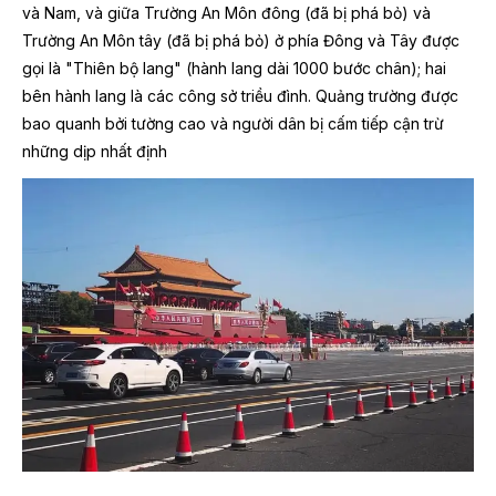
và Nam, và giữa Trường An Môn đông (đã bị phá bỏ) và
Trường An Môn tây (đã bị phá bỏ) ở phía Đông và Tây được
gọi là "Thiên bộ lang" (hành lang dài 1000 bước chân); hai
bên hành lang là các công sở triều đình. Quảng trường được
bao quanh bởi tường cao và người dân bị cấm tiếp cận trừ
những dịp nhất định