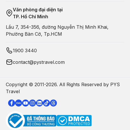
Văn phòng đại diện tại
TP. Hồ Chí Minh
Lầu 7, 354-356, đường Nguyễn Thị Minh Khai,
Phường Bàn Cờ, Tp.HCM
1900 3440
contact@pystravel.com
Copyright © 2011-
2026
. All Rights Reserved by PYS
Travel