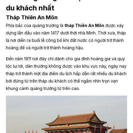
du khách nhất
Tháp Thiên An Môn
Phía bắc của quảng trường là
tháp Thiên An Môn
được xây
dựng lần đầu vào năm 1417 dưới thời nhà Minh. Thời xưa, tháp
là nơi diễn ra buổi lễ công bố khi đất nước có người trở thành
hoàng đế và người trở thành hoàng hậu.
Đến năm 1911 nơi đây chỉ dành cho gia đình hoàng gia và quý
tộc lui tới, dân thường không được vào khu vực này, ngày nay
tháp trở thành một địa điểm du lịch hấp dẫn rất nhiều du khách
bởi đứng từ trên tháp du khách có thể ngắm nhìn trọn vẹn
khung cảnh quảng trường từ trên cao.