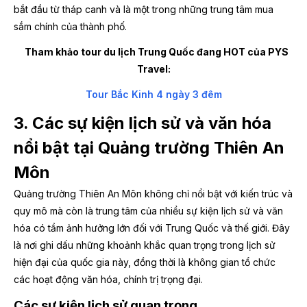
bắt đầu từ tháp canh và là một trong những trung tâm mua
sắm chính của thành phố.
Tham khảo tour du lịch Trung Quốc đang HOT của PYS
Travel:
Tour Bắc Kinh 4 ngày 3 đêm
3. Các sự kiện lịch sử và văn hóa
nổi bật tại Quảng trường Thiên An
Môn
Quảng trường Thiên An Môn không chỉ nổi bật với kiến trúc và
quy mô mà còn là trung tâm của nhiều sự kiện lịch sử và văn
hóa có tầm ảnh hưởng lớn đối với Trung Quốc và thế giới. Đây
là nơi ghi dấu những khoảnh khắc quan trọng trong lịch sử
hiện đại của quốc gia này, đồng thời là không gian tổ chức
các hoạt động văn hóa, chính trị trọng đại.
Các sự kiện lịch sử quan trọng