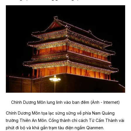
Chính Dương Môn lung linh vào ban đêm (Ảnh - Internet)
Chính Dương Môn tọa lạc sừng sững về phía Nam Quảng
trường Thiên An Môn. Cổng thành chỉ cách Tử Cấm Thành vài
phút đi bộ và khá gần trạm tàu điện ngầm Qianmen.