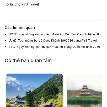
hồi lại cho PYS Travel:
Các tin liên quan
NOTE ngay những kinh nghiệm đi du lịch Cửu Trại Câu chi tiết nhất
Ưu đãi Tour mừng Đại Lễ Quốc Khánh 2/9/2026 cùng PYS Travel
Bỏ túi ngay kinh nghiệm du lịch mùa thu Trung Quốc mới nhất 2026
Có thể bạn quan tâm