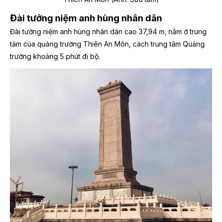
Đài tưởng niệm anh hùng nhân dân
Đài tưởng niệm anh hùng nhân dân cao 37,94 m, nằm ở trung
tâm của quảng trường Thiên An Môn,
cách trung tâm Quảng
trường khoảng 5 phút đi bộ.