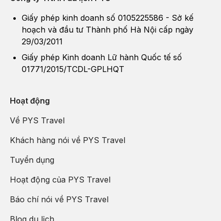
Giấy phép kinh doanh số 0105225586 - Sở kế
hoạch và đầu tư Thành phố Hà Nội cấp ngày
29/03/2011
Giấy phép Kinh doanh Lữ hành Quốc tế số
01771/2015/TCDL-GPLHQT
Hoạt động
Về PYS Travel
Khách hàng nói về PYS Travel
Tuyển dụng
Hoạt động của PYS Travel
Báo chí nói về PYS Travel
Blog du lịch