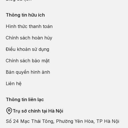
Thông tin hữu ích
Hình thức thanh toán
Chính sách hoàn hủy
Điều khoản sử dụng
Chính sách bảo mật
Bản quyền hình ảnh
Liên hệ
Thông tin liên lạc
Trụ sở chính tại Hà Nội
Số 24 Mạc Thái Tông, Phường Yên Hòa, TP Hà Nội