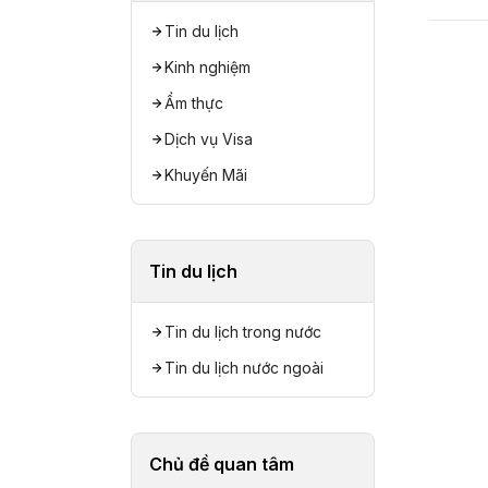
Tin du lịch
Kinh nghiệm
Ẩm thực
Dịch vụ Visa
Khuyến Mãi
Tin du lịch
Tin du lịch trong nước
Tin du lịch nước ngoài
Chủ đề quan tâm