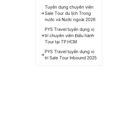
Tuyển dụng chuyên viên
Sale Tour du lịch Trong
nước và Nước ngoài 2026
PYS Travel tuyển dụng vị
trí chuyên viên Điều hành
Tour tại TP.HCM
PYS Travel tuyển dụng vị
trí Sale Tour Inbound 2025