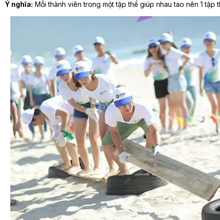
Ý nghĩa:
Mỗi thành viên trong một tập thể giúp nhau tao nên 1 tập