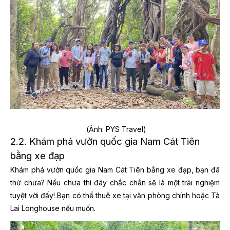
(Ảnh: PYS Travel)
2.2. Khám phá vườn quốc gia Nam Cát Tiên
bằng xe đạp
Khám phá vườn quốc gia Nam Cát Tiên bằng xe đạp, bạn đã
thử chưa? Nếu chưa thì đây chắc chắn sẽ là một trải nghiệm
tuyệt vời đấy! Bạn có thể thuê xe tại văn phòng chính hoặc Tà
Lai Longhouse nếu muốn.