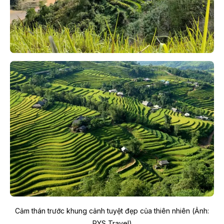
Cảm thán trước khung cảnh tuyệt đẹp của thiên nhiên (Ảnh:
PYS Travel)