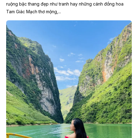
ruộng bậc thang đẹp như tranh hay những cánh đồng hoa
Tam Giác Mạch thơ mộng,...