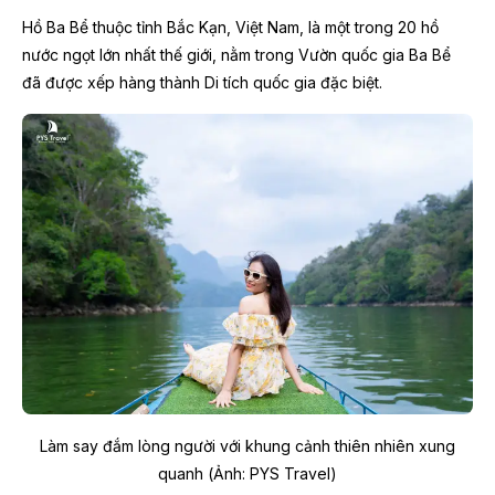
Hồ Ba Bể thuộc tỉnh Bắc Kạn, Việt Nam, là một trong 20 hồ
nước ngọt lớn nhất thế giới, nằm trong Vườn quốc gia Ba Bể
đã được xếp hàng thành Di tích quốc gia đặc biệt.
Làm say đắm lòng người với khung cảnh thiên nhiên xung
quanh (Ảnh: PYS Travel)