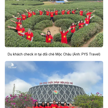
Du khách check in tại đồi chè Mộc Châu (Ảnh: PYS Travel)