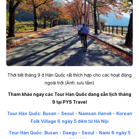
Thời tiết tháng 9 ở Hàn Quốc rất thích hợp cho các hoạt động
ngoài trời (Ảnh: sưu tầm)
Tham khảo ngay các Tour Hàn Quốc đang sẵn lịch tháng
9 tại PYS Travel
Tour Hàn Quốc: Busan - Seoul - Namsan Hanok - Korean
Folk Village 6 ngày 5 đêm từ Hà Nội
Tour Hàn Quốc: Busan - Daegu - Seoul - Nami 6 ngày 5