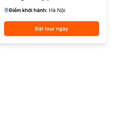
Điểm khởi hành:
Hà Nội
Đặt tour ngay