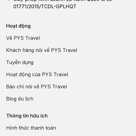
01771/2015/TCDL-GPLHQT
Hoạt động
Về PYS Travel
Khách hàng nói về PYS Travel
Tuyển dụng
Hoạt động của PYS Travel
Báo chí nói về PYS Travel
Blog du lịch
Thông tin hữu ích
Hình thức thanh toán