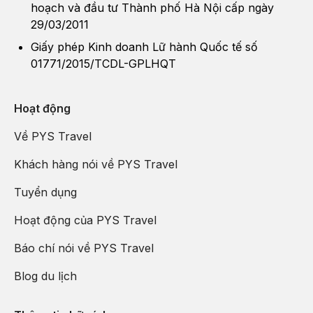
hoạch và đầu tư Thành phố Hà Nội cấp ngày
29/03/2011
Giấy phép Kinh doanh Lữ hành Quốc tế số
01771/2015/TCDL-GPLHQT
Hoạt động
Về PYS Travel
Khách hàng nói về PYS Travel
Tuyển dụng
Hoạt động của PYS Travel
Báo chí nói về PYS Travel
Blog du lịch