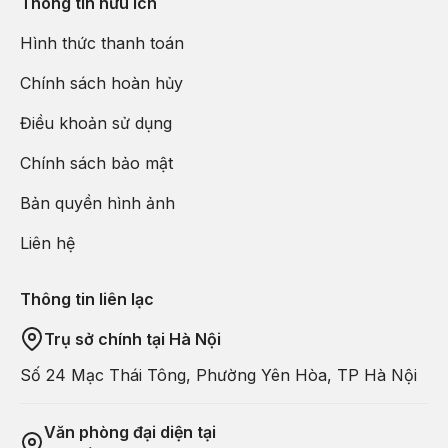
Thông tin hữu ích
Hình thức thanh toán
Chính sách hoàn hủy
Điều khoản sử dụng
Chính sách bảo mật
Bản quyền hình ảnh
Liên hệ
Thông tin liên lạc
Trụ sở chính tại Hà Nội
Số 24 Mạc Thái Tông, Phường Yên Hòa, TP Hà Nội
Văn phòng đại diện tại