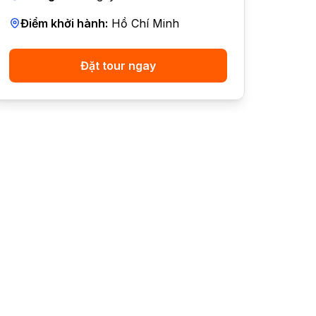
Điểm khởi hành:
Hồ Chí Minh
Đặt tour ngay