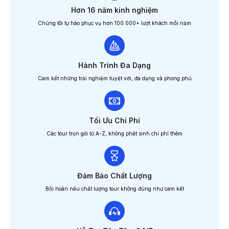
Hơn 16 năm kinh nghiệm
Chúng tôi tự hào phục vụ hơn 100.000+ lượt khách mỗi năm
Hành Trình Đa Dạng
Cam kết những trải nghiệm tuyệt vời, đa dạng và phong phú
Tối Ưu Chi Phí
Các tour trọn gói từ A-Z, không phát sinh chi phí thêm
Đảm Bảo Chất Lượng
Bồi hoàn nếu chất lượng tour không đúng như cam kết