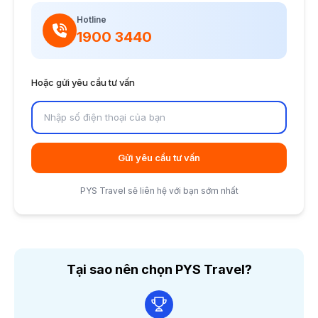
Hotline
1900 3440
Hoặc gửi yêu cầu tư vấn
Gửi yêu cầu tư vấn
PYS Travel sẽ liên hệ với bạn sớm nhất
Tại sao nên chọn PYS Travel?