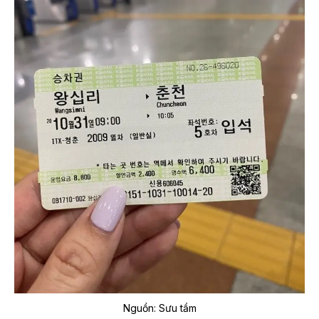
Nguồn: Sưu tầm