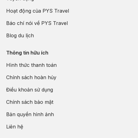
Hoạt động của PYS Travel
Báo chí nói về PYS Travel
Blog du lịch
Thông tin hữu ích
Hình thức thanh toán
Chính sách hoàn hủy
Điều khoản sử dụng
Chính sách bảo mật
Bản quyền hình ảnh
Liên hệ