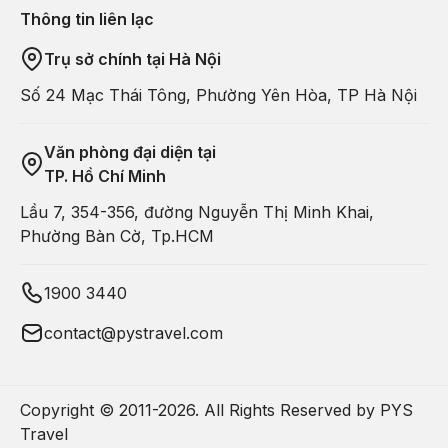
Thông tin liên lạc
Trụ sở chính tại Hà Nội
Số 24 Mạc Thái Tông, Phường Yên Hòa, TP Hà Nội
Văn phòng đại diện tại
TP. Hồ Chí Minh
Lầu 7, 354-356, đường Nguyễn Thị Minh Khai,
Phường Bàn Cờ, Tp.HCM
1900 3440
contact@pystravel.com
Copyright © 2011-
2026
. All Rights Reserved by PYS
Travel