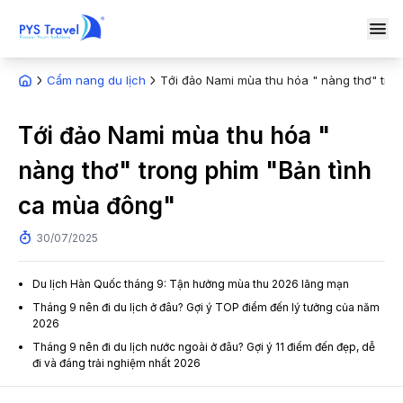
Cẩm nang du lịch
Tới đảo Nami mùa thu hóa " nàng thơ" tro
Tới đảo Nami mùa thu hóa "
nàng thơ" trong phim "Bản tình
ca mùa đông"
30/07/2025
Du lịch Hàn Quốc tháng 9: Tận hưởng mùa thu 2026 lãng mạn
Tháng 9 nên đi du lịch ở đâu? Gợi ý TOP điểm đến lý tưởng của năm
2026
Tháng 9 nên đi du lịch nước ngoài ở đâu? Gợi ý 11 điểm đến đẹp, dễ
đi và đáng trải nghiệm nhất 2026