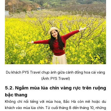
Du khách PYS Travel chụp ảnh giữa cánh đồng hoa cải vàng
(Ảnh: PYS Travel)
5.2. Ngắm mùa lúa chín vàng rực trên ruộng
bậc thang
Không chỉ nổi tiếng với mùa hoa, Bắc Hà còn mê hoặc du
khách vào mùa lúa chín. Từ cuối tháng 8 đến tháng 10, những