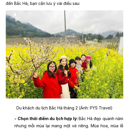
đến Bắc Hà, bạn cần lưu ý vài điều sau:
Du khách du lịch Bắc Hà tháng 2 (Ảnh: PYS Travel)
- Chọn thời điểm du lịch hợp lý:
Bắc Hà đẹp quanh năm
nhưng mỗi mùa lại mang một vẻ riêng. Mùa hoa, mùa lễ