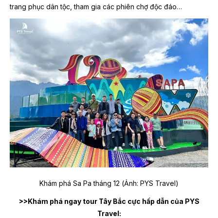
trang phục dân tộc, tham gia các phiên chợ độc đáo…
Khám phá Sa Pa tháng 12 (Ảnh: PYS Travel)
>>Khám phá ngay tour Tây Bắc cực hấp dẫn của PYS
Travel: