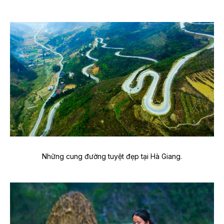
Những cung đường tuyệt đẹp tại Hà Giang.