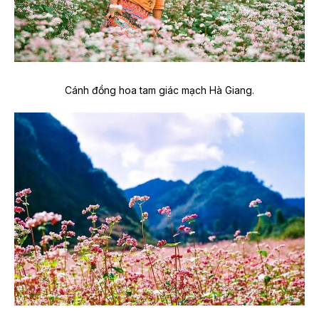
Cánh đồng hoa tam giác mạch Hà Giang.