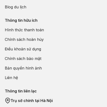
Blog du lịch
Thông tin hữu ích
Hình thức thanh toán
Chính sách hoàn hủy
Điều khoản sử dụng
Chính sách bảo mật
Bản quyền hình ảnh
Liên hệ
Thông tin liên lạc
Trụ sở chính tại Hà Nội