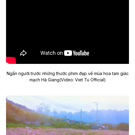
Ngẩn người trước những thước phim đẹp về mùa hoa tam giác
mạch Hà Giang(Video: Viet Tu Official)