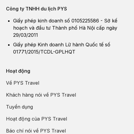
Công ty TNHH du lịch PYS
Giấy phép kinh doanh số 0105225586 - Sở kế
hoạch và đầu tư Thành phố Hà Nội cấp ngày
29/03/2011
Giấy phép Kinh doanh Lữ hành Quốc tế số
01771/2015/TCDL-GPLHQT
Hoạt động
Về PYS Travel
Khách hàng nói về PYS Travel
Tuyển dụng
Hoạt động của PYS Travel
Báo chí nói về PYS Travel