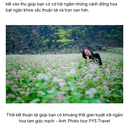
tiết vào thu giúp bạn có cơ hội ngắm những cánh đồng hoa
bạt ngàn khoe sắc thuận lợi và trọn vẹn hơn.
Thời tiết thuận lợi giúp bạn có khoảng thời gian tuyệt vời ngắm
hoa tam giác mạch - Ảnh: Photo tour PYS Travel