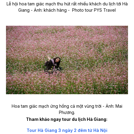
Lễ hội hoa tam giác mạch thu hút rất nhiều khách du lịch tới Hà
Giang - Ảnh: khách hàng - Photo tour PYS Travel
Hoa tam giác mạch ửng hồng cả một vùng trời - Ảnh: Mai
Phương.
Tham khảo ngay tour du lịch Hà Giang:
Tour Hà Giang 3 ngày 2 đêm từ Hà Nội