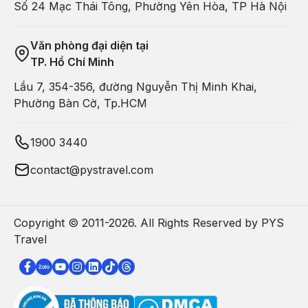
Số 24 Mạc Thái Tông, Phường Yên Hòa, TP Hà Nội
Văn phòng đại diện tại
TP. Hồ Chí Minh
Lầu 7, 354-356, đường Nguyễn Thị Minh Khai,
Phường Bàn Cờ, Tp.HCM
1900 3440
contact@pystravel.com
Copyright © 2011-
2026
. All Rights Reserved by PYS
Travel