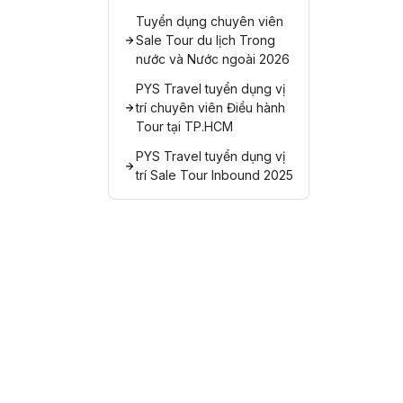
Tuyển dụng chuyên viên
Sale Tour du lịch Trong
nước và Nước ngoài 2026
PYS Travel tuyển dụng vị
trí chuyên viên Điều hành
Tour tại TP.HCM
PYS Travel tuyển dụng vị
trí Sale Tour Inbound 2025