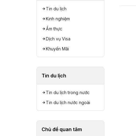
Tin du lịch
Kinh nghiệm
Ẩm thực
Dịch vụ Visa
Khuyến Mãi
Tin du lịch
Tin du lịch trong nước
Tin du lịch nước ngoài
Chủ đề quan tâm