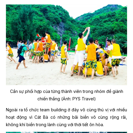
Cần sự phối hợp của từng thành viên trong nhóm để giành
chiến thắng
(Ảnh: PYS Travel)
Ngoài ra tổ chức team building ở đây vô cùng thú vị với nhiều
hoạt động vì Cát Bà có những bãi biển vô cùng rộng rãi,
không khí biển trong lành cùng với thời tiết ôn hòa.