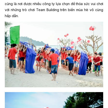
cũng là nơi được nhiều công ty lựa chọn để thỏa sức vui chơi
với những trò chơi Team Building trên biển mùa hè vô cùng
hấp dẫn.