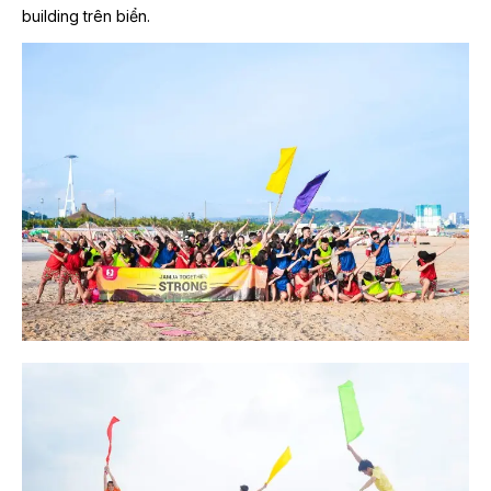
building trên biển.