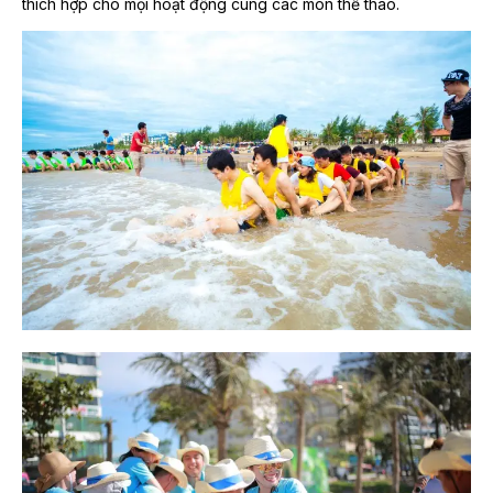
thích hợp cho mọi hoạt động cùng các môn thể thao.