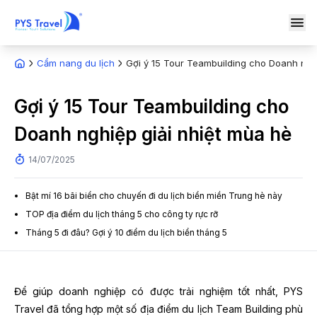
Cẩm nang du lịch
Gợi ý 15 Tour Teambuilding cho Doanh nghi
Gợi ý 15 Tour Teambuilding cho
Doanh nghiệp giải nhiệt mùa hè
14/07/2025
Bật mí 16 bãi biển cho chuyến đi du lịch biển miền Trung hè này
TOP địa điểm du lịch tháng 5 cho công ty rực rỡ
Tháng 5 đi đâu? Gợi ý 10 điểm du lịch biển tháng 5
Để giúp doanh nghiệp có được trải nghiệm tốt nhất, PYS
Travel đã tổng hợp một số địa điểm du lịch Team Building phù