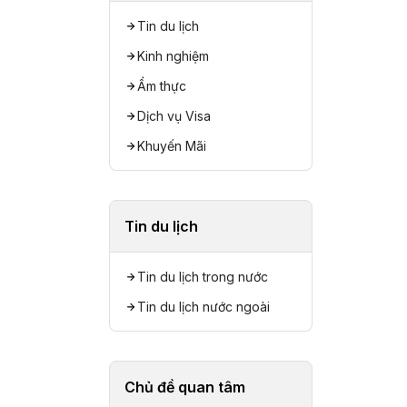
Tin du lịch
Kinh nghiệm
Ẩm thực
Dịch vụ Visa
Khuyến Mãi
Tin du lịch
Tin du lịch trong nước
Tin du lịch nước ngoài
Chủ đề quan tâm