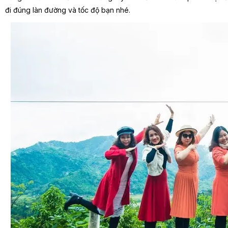
đi đúng làn đường và tốc độ bạn nhé.