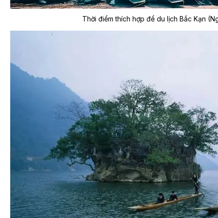
Thời điểm thích hợp để du lịch Bắc Kạn (