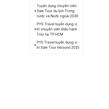
Tuyển dụng chuyên viên
Sale Tour du lịch Trong
nước và Nước ngoài 2026
PYS Travel tuyển dụng vị
trí chuyên viên Điều hành
Tour tại TP.HCM
PYS Travel tuyển dụng vị
trí Sale Tour Inbound 2025