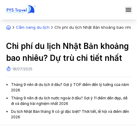
Cẩm nang du lịch
Chi phí du lịch Nhật Bản khoảng bao nhiêu? 
Chi phí du lịch Nhật Bản khoảng
bao nhiêu? Dự trù chi tiết nhất
18/07/2025
Tháng 9 nên đi du lịch ở đâu? Gợi ý TOP điểm đến lý tưởng của năm
2026
Tháng 9 nên đi du lịch nước ngoài ở đâu? Gợi ý 11 điểm đến đẹp, dễ
đi và đáng trải nghiệm nhất 2026
Du lịch Nhật Bản tháng 9 có gì đặc biệt? Thời tiết, lễ hội và điểm đến
2026