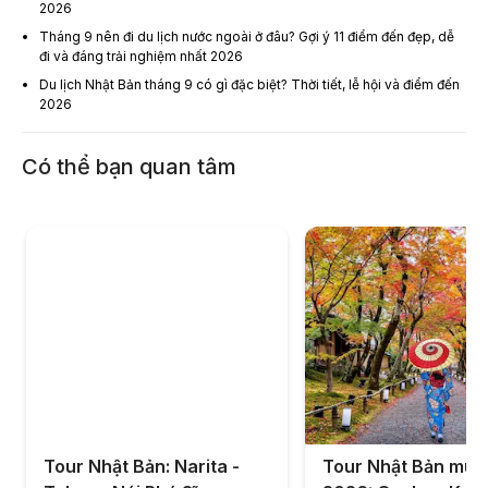
2026
Tháng 9 nên đi du lịch nước ngoài ở đâu? Gợi ý 11 điểm đến đẹp, dễ
đi và đáng trải nghiệm nhất 2026
Du lịch Nhật Bản tháng 9 có gì đặc biệt? Thời tiết, lễ hội và điểm đến
2026
Có thể bạn quan tâm
Tour Nhật Bản: Narita -
Tour Nhật Bản mùa