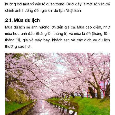
hưởng bởi một số yếu tố quan trọng. Dưới đây là một số vấn đề
chính ảnh hưởng đến giá khi du lịch Nhật Bản:
2.1. Mùa du lịch
Mùa du lịch sẽ ảnh hưởng lớn đến giá cả. Mùa cao điểm, như
mùa hoa anh đào (tháng 3 - tháng 5) và mùa lá đỏ (tháng 10 -
tháng 11), giá vé máy bay, khách sạn và các dịch vụ du lịch
thường cao hơn.