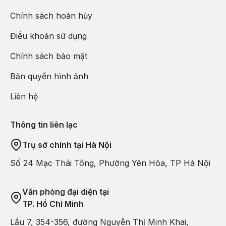
Chính sách hoàn hủy
Điều khoản sử dụng
Chính sách bảo mật
Bản quyền hình ảnh
Liên hệ
Thông tin liên lạc
Trụ sở chính tại Hà Nội
Số 24 Mạc Thái Tông, Phường Yên Hòa, TP Hà Nội
Văn phòng đại diện tại
TP. Hồ Chí Minh
Lầu 7, 354-356, đường Nguyễn Thị Minh Khai,