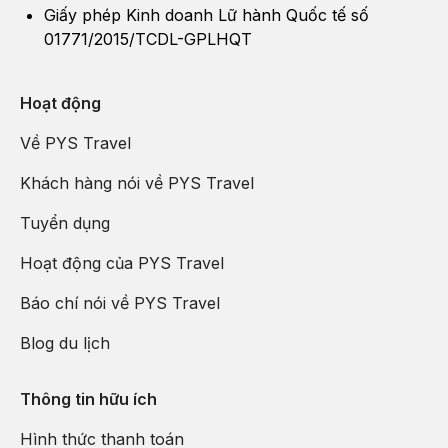
Giấy phép Kinh doanh Lữ hành Quốc tế số
01771/2015/TCDL-GPLHQT
Hoạt động
Về PYS Travel
Khách hàng nói về PYS Travel
Tuyển dụng
Hoạt động của PYS Travel
Báo chí nói về PYS Travel
Blog du lịch
Thông tin hữu ích
Hình thức thanh toán