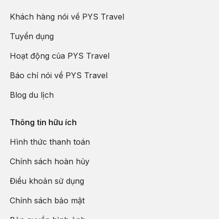
Khách hàng nói về PYS Travel
Tuyển dụng
Hoạt động của PYS Travel
Báo chí nói về PYS Travel
Blog du lịch
Thông tin hữu ích
Hình thức thanh toán
Chính sách hoàn hủy
Điều khoản sử dụng
Chính sách bảo mật