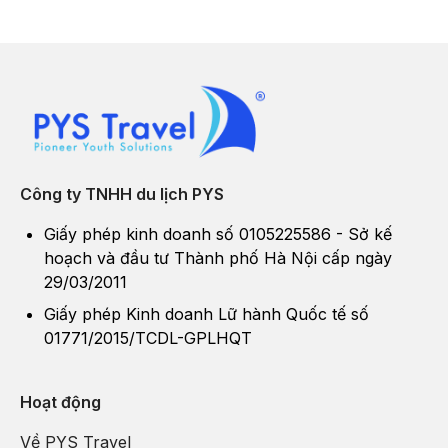
Công ty TNHH du lịch PYS
Giấy phép kinh doanh số 0105225586 - Sở kế
hoạch và đầu tư Thành phố Hà Nội cấp ngày
29/03/2011
Giấy phép Kinh doanh Lữ hành Quốc tế số
01771/2015/TCDL-GPLHQT
Hoạt động
Về PYS Travel