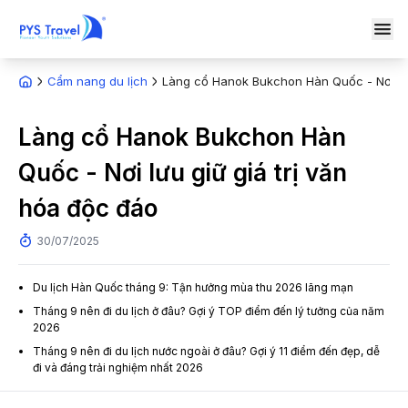
Cẩm nang du lịch
Làng cổ Hanok Bukchon Hàn Quốc - Nơi lưu
Làng cổ Hanok Bukchon Hàn
Quốc - Nơi lưu giữ giá trị văn
hóa độc đáo
30/07/2025
Du lịch Hàn Quốc tháng 9: Tận hưởng mùa thu 2026 lãng mạn
Tháng 9 nên đi du lịch ở đâu? Gợi ý TOP điểm đến lý tưởng của năm
2026
Tháng 9 nên đi du lịch nước ngoài ở đâu? Gợi ý 11 điểm đến đẹp, dễ
đi và đáng trải nghiệm nhất 2026