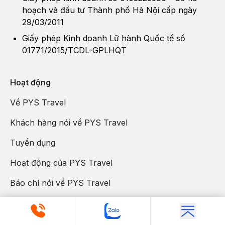
hoạch và đầu tư Thành phố Hà Nội cấp ngày
29/03/2011
Giấy phép Kinh doanh Lữ hành Quốc tế số
01771/2015/TCDL-GPLHQT
Hoạt động
Về PYS Travel
Khách hàng nói về PYS Travel
Tuyển dụng
Hoạt động của PYS Travel
Báo chí nói về PYS Travel
Blog du lịch