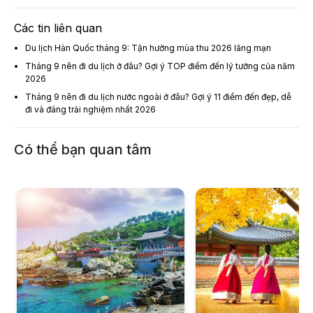
Các tin liên quan
Du lịch Hàn Quốc tháng 9: Tận hưởng mùa thu 2026 lãng mạn
Tháng 9 nên đi du lịch ở đâu? Gợi ý TOP điểm đến lý tưởng của năm
2026
Tháng 9 nên đi du lịch nước ngoài ở đâu? Gợi ý 11 điểm đến đẹp, dễ
đi và đáng trải nghiệm nhất 2026
Có thể bạn quan tâm