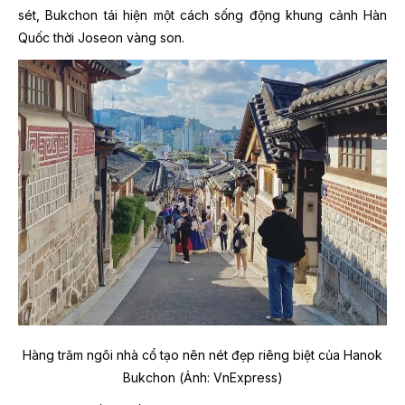
sét, Bukchon tái hiện một cách sống động khung cảnh Hàn
Quốc thời Joseon vàng son.
Hàng trăm ngôi nhà cổ tạo nên nét đẹp riêng biệt của Hanok
Bukchon (Ảnh: VnExpress)