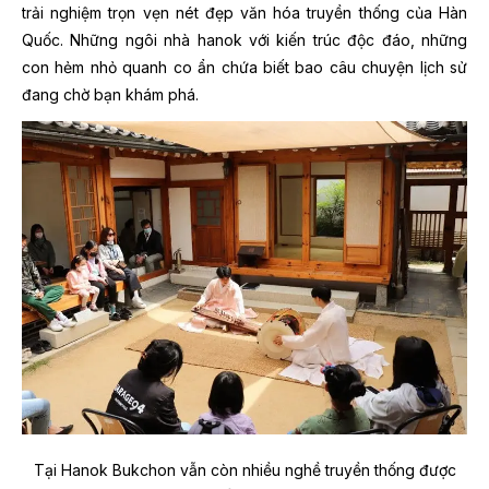
trải nghiệm trọn vẹn nét đẹp văn hóa truyền thống của Hàn
Quốc. Những ngôi nhà hanok với kiến trúc độc đáo, những
con hẻm nhỏ quanh co ẩn chứa biết bao câu chuyện lịch sử
đang chờ bạn khám phá.
Tại Hanok Bukchon vẫn còn nhiều nghề truyền thống được