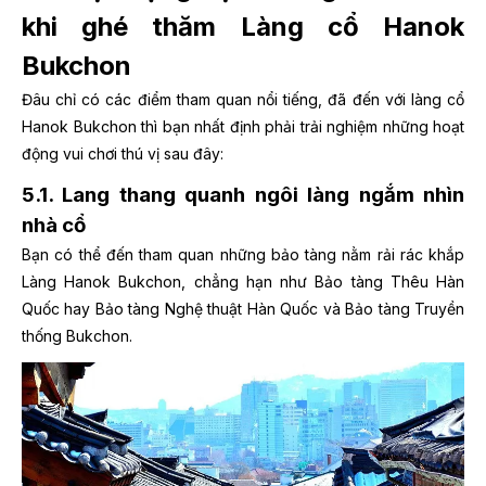
khi ghé thăm Làng cổ Hanok
Bukchon
Đâu chỉ có các điểm tham quan nổi tiếng, đã đến với làng cổ
Hanok Bukchon thì bạn nhất định phải trải nghiệm những hoạt
động vui chơi thú vị sau đây:
5.1. Lang thang quanh ngôi làng ngắm nhìn
nhà cổ
Bạn có thể đến tham quan những bảo tàng nằm rải rác khắp
Làng Hanok Bukchon, chẳng hạn như Bảo tàng Thêu Hàn
Quốc hay Bảo tàng Nghệ thuật Hàn Quốc và Bảo tàng Truyền
thống Bukchon.