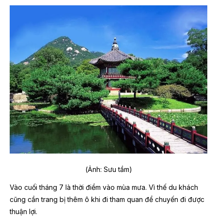
(Ảnh: Sưu tầm)
Vào cuối tháng 7 là thời điểm vào mùa mưa. Vì thế du khách
cũng cần trang bị thêm ô khi đi tham quan để chuyến đi được
thuận lợi.