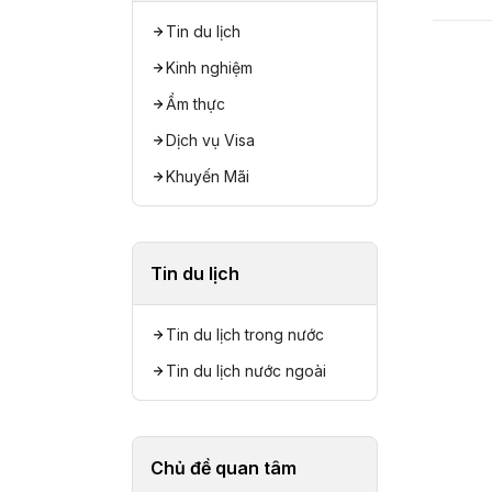
Tin du lịch
Kinh nghiệm
Ẩm thực
Dịch vụ Visa
Khuyến Mãi
Tin du lịch
Tin du lịch trong nước
Tin du lịch nước ngoài
Chủ đề quan tâm