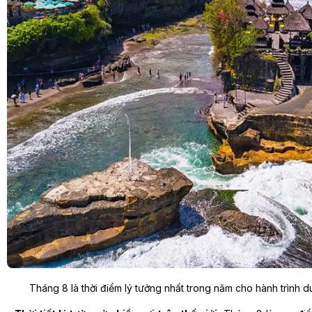
Tháng 8 là thời điểm lý tưởng nhất trong năm cho hành trình 