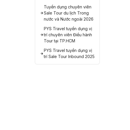
Tuyển dụng chuyên viên
Sale Tour du lịch Trong
nước và Nước ngoài 2026
PYS Travel tuyển dụng vị
trí chuyên viên Điều hành
Tour tại TP.HCM
PYS Travel tuyển dụng vị
trí Sale Tour Inbound 2025