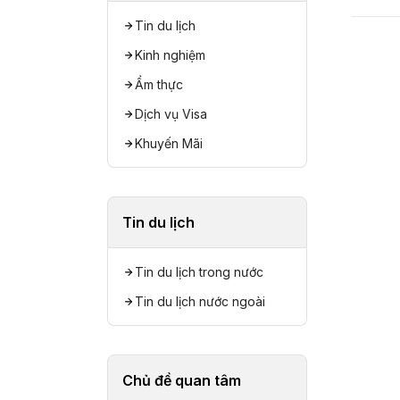
Tin du lịch
Kinh nghiệm
Ẩm thực
Dịch vụ Visa
Khuyến Mãi
Tin du lịch
Tin du lịch trong nước
Tin du lịch nước ngoài
Chủ đề quan tâm