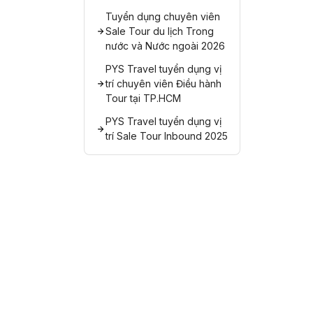
Tuyển dụng chuyên viên
Sale Tour du lịch Trong
nước và Nước ngoài 2026
PYS Travel tuyển dụng vị
trí chuyên viên Điều hành
Tour tại TP.HCM
PYS Travel tuyển dụng vị
trí Sale Tour Inbound 2025