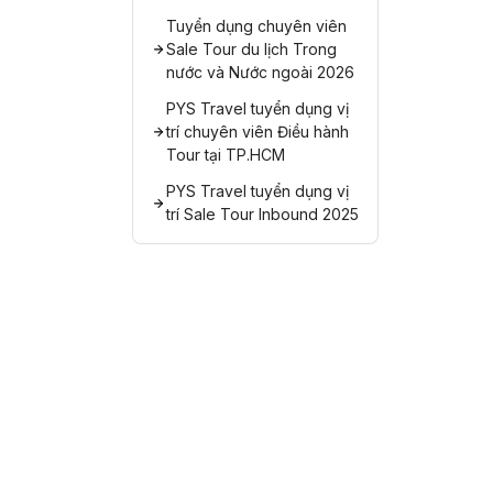
Tuyển dụng chuyên viên
Sale Tour du lịch Trong
nước và Nước ngoài 2026
PYS Travel tuyển dụng vị
trí chuyên viên Điều hành
Tour tại TP.HCM
PYS Travel tuyển dụng vị
trí Sale Tour Inbound 2025