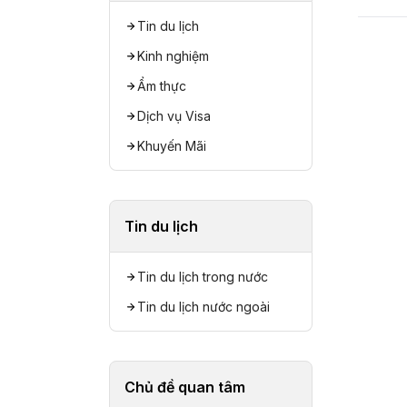
Tin du lịch
Kinh nghiệm
Ẩm thực
Dịch vụ Visa
Khuyến Mãi
Tin du lịch
Tin du lịch trong nước
Tin du lịch nước ngoài
Chủ đề quan tâm