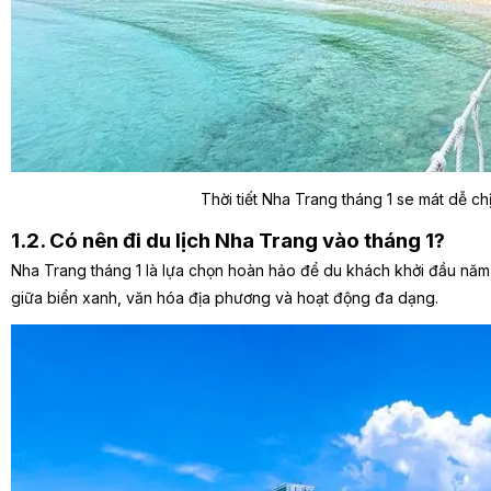
Thời tiết Nha Trang tháng 1 se mát dễ ch
1.2. Có nên đi du lịch Nha Trang vào tháng 1?
Nha Trang tháng 1 là lựa chọn hoàn hảo để du khách khởi đầu năm 
giữa biển xanh, văn hóa địa phương và hoạt động đa dạng.