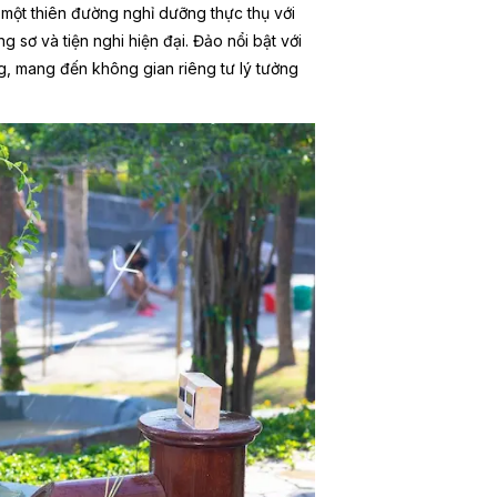
một thiên đường nghỉ dưỡng thực thụ với
sơ và tiện nghi hiện đại. Đảo nổi bật với
g, mang đến không gian riêng tư lý tưởng