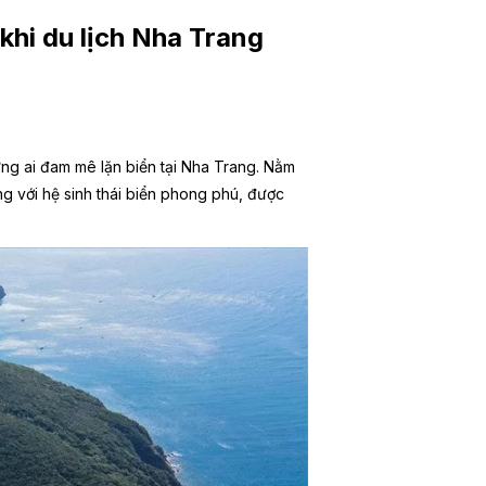
 khi du lịch Nha Trang
ng ai đam mê lặn biển tại Nha Trang. Nằm
g với hệ sinh thái biển phong phú, được