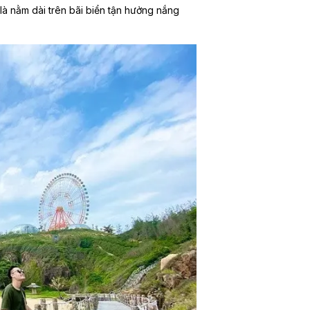
là nằm dài trên bãi biển tận hưởng nắng