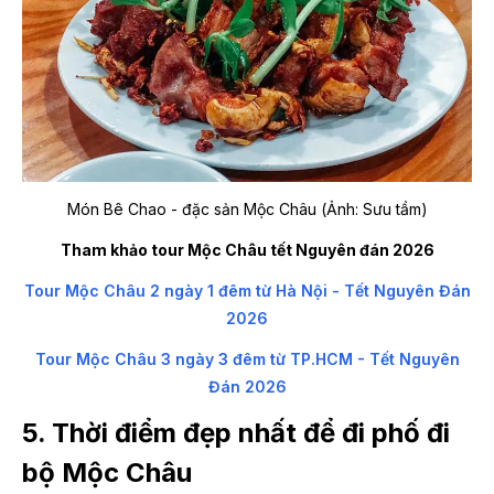
Món Bê Chao - đặc sản Mộc Châu (Ảnh: Sưu tầm)
Tham khảo tour Mộc Châu tết Nguyên đán 2026
Tour Mộc Châu 2 ngày 1 đêm từ Hà Nội - Tết Nguyên Đán
2026
Tour Mộc Châu 3 ngày 3 đêm từ TP.HCM - Tết Nguyên
Đán 2026
5. Thời điểm đẹp nhất để đi phố đi
bộ Mộc Châu