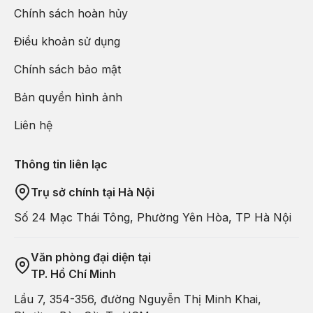
Chính sách hoàn hủy
Điều khoản sử dụng
Chính sách bảo mật
Bản quyền hình ảnh
Liên hệ
Thông tin liên lạc
Trụ sở chính tại Hà Nội
Số 24 Mạc Thái Tông, Phường Yên Hòa, TP Hà Nội
Văn phòng đại diện tại
TP. Hồ Chí Minh
Lầu 7, 354-356, đường Nguyễn Thị Minh Khai,