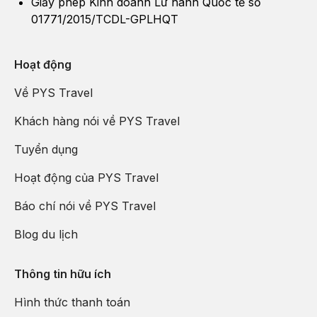
Giấy phép Kinh doanh Lữ hành Quốc tế số
01771/2015/TCDL-GPLHQT
Hoạt động
Về PYS Travel
Khách hàng nói về PYS Travel
Tuyển dụng
Hoạt động của PYS Travel
Báo chí nói về PYS Travel
Blog du lịch
Thông tin hữu ích
Hình thức thanh toán