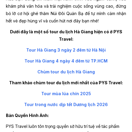
khám phá văn hóa và trải nghiệm cuộc sống vùng cao, đừng
bỏ lỡ cơ hội ghé thăm Núi Đôi Quản Bạ để tự mình cảm nhận
hết vẻ đẹp hùng vĩ và cuốn hút nơi đây bạn nhé!
Dưới đây là một số tour du lịch Hà Giang hiện có ở PYS
Travel:
Tour Hà Giang 3 ngày 2 đêm từ Hà Nội
Tour Hà Giang 4 ngày 4 đêm từ TP.HCM
Chùm tour du lịch Hà Giang
Tham khảo chùm tour du lịch mới nhất của PYS Travel:
Tour mùa lúa chín 2025
Tour trong nước dịp tết Dương lịch 2026
Bản Quyền Hình Ảnh:
PYS Travel luôn tôn trọng quyền sở hữu trí tuệ về tác phẩm