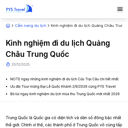
Cẩm nang du lịch
Kinh nghiệm đi du lịch Quảng Châu Trung
Kinh nghiệm đi du lịch Quảng
Châu Trung Quốc
20/12/2025
NOTE ngay những kinh nghiệm đi du lịch Cửu Trại Câu chi tiết nhất
Ưu đãi Tour mừng Đại Lễ Quốc Khánh 2/9/2026 cùng PYS Travel
Bỏ túi ngay kinh nghiệm du lịch mùa thu Trung Quốc mới nhất 2026
Trung Quốc là Quốc gia có diện tích và dân số đông bậc nhất
thế giới. Chính vì thế, các thành phố ở Trung Quốc vô cùng tấp