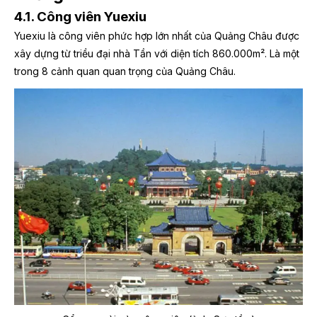
4.1. Công viên Yuexiu
Yuexiu là công viên phức hợp lớn nhất của Quảng Châu được
xây dựng từ triều đại nhà Tần với diện tích 860.000m². Là một
trong 8 cảnh quan quan trọng của Quảng Châu.