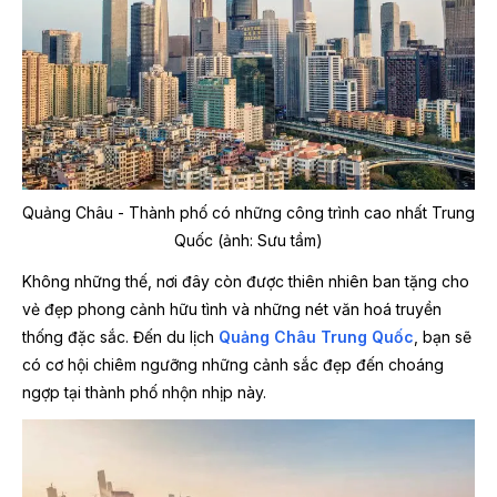
Quảng Châu - Thành phố có những công trình cao nhất Trung
Quốc (ảnh: Sưu tầm)
Không những thế, nơi đây còn được thiên nhiên ban tặng cho
vẻ đẹp phong cảnh hữu tình và những nét văn hoá truyền
thống đặc sắc. Đến du lịch
Quảng Châu Trung Quốc
, bạn sẽ
có cơ hội chiêm ngưỡng những cảnh sắc đẹp đến choáng
ngợp tại thành phố nhộn nhịp này.