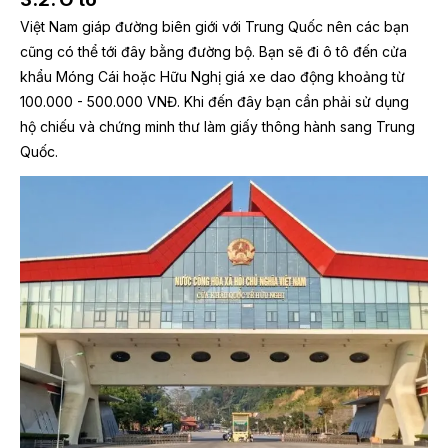
Việt Nam giáp đường biên giới với Trung Quốc nên các bạn
cũng có thể tới đây bằng đường bộ. Bạn sẽ đi ô tô đến cửa
khẩu Móng Cái hoặc Hữu Nghị giá xe dao động khoảng từ
100.000 - 500.000 VNĐ. Khi đến đây bạn cần phải sử dụng
hộ chiếu và chứng minh thư làm giấy thông hành sang Trung
Quốc.