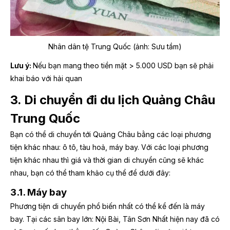
Nhân dân tệ Trung Quốc (ảnh: Sưu tầm)
Lưu ý:
Nếu bạn mang theo tiền mặt > 5.000 USD bạn sẽ phải
khai báo với hải quan
3. Di chuyển đi du lịch Quảng Châu
Trung Quốc
Bạn có thể di chuyển tới Quảng Châu bằng các loại phương
tiện khác nhau: ô tô, tàu hoả, máy bay. Với các loại phương
tiện khác nhau thì giá và thời gian di chuyển cũng sẽ khác
nhau, bạn có thể tham khảo cụ thể để dưới đây:
3.1. Máy bay
Phương tiện di chuyển phổ biến nhất có thể kể đến là máy
bay. Tại các sân bay lớn: Nội Bài, Tân Sơn Nhất hiện nay đã có