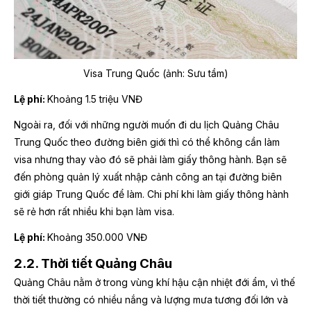
Visa Trung Quốc (ảnh: Sưu tầm)
Lệ phí:
Khoảng 1.5 triệu VNĐ
Ngoài ra, đối với những người muốn đi du lịch Quảng Châu
Trung Quốc theo đường biên giới thì có thể không cần làm
visa nhưng thay vào đó sẽ phải làm giấy thông hành. Bạn sẽ
đến phòng quản lý xuất nhập cảnh công an tại đường biên
giới giáp Trung Quốc để làm. Chi phí khi làm giấy thông hành
sẽ rẻ hơn rất nhiều khi bạn làm visa.
Lệ phí:
Khoảng 350.000 VNĐ
2.2. Thời tiết Quảng Châu
Quảng Châu nằm ở trong vùng khí hậu cận nhiệt đới ẩm, vì thế
thời tiết thường có nhiều nắng và lượng mưa tương đối lớn và