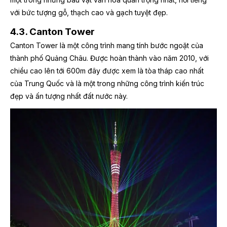
với bức tượng gỗ, thạch cao và gạch tuyệt đẹp.
4.3. Canton Tower
Canton Tower là một công trình mang tính bước ngoặt của
thành phố Quảng Châu. Được hoàn thành vào năm 2010, với
chiều cao lên tới 600m đây được xem là tòa tháp cao nhất
của Trung Quốc và là một trong những công trình kiến trúc
đẹp và ấn tượng nhất đất nước này.