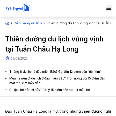
Cẩm nang du lịch
Thiên đường du lịch vùng vịnh tại Tuần C
Thiên đường du lịch vùng vịnh
tại Tuần Châu Hạ Long
05/02/2025
Tháng 8 du lịch ở đâu miền Bắc? Gọi tên 12 điểm đến "đốn tim"
Mùa hè nên đi du lịch ở đâu miền Bắc? Trốn nóng với 15 điểm đến
mát mẻ, cực hấp dẫn!
Du lịch hè nên đi đâu? Gợi ý 15 điểm đến hot hit mùa hè
Đảo Tuần Châu Hạ Long là một trong những thiên đường nghỉ