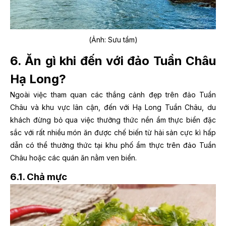
(Ảnh: Sưu tầm)
6. Ăn gì khi đến với đảo Tuần Châu
Hạ Long?
Ngoài việc tham quan các thắng cảnh đẹp trên đảo Tuần
Châu và khu vực lân cận, đến với Hạ Long Tuần Châu, du
khách đừng bỏ qua việc thưởng thức nền ẩm thực biển đặc
sắc với rất nhiều món ăn được chế biến từ hải sản cực kì hấp
dẫn có thể thưởng thức tại khu phố ẩm thực trên đảo Tuần
Châu hoặc các quán ăn nằm ven biển.
6.1. Chả mực