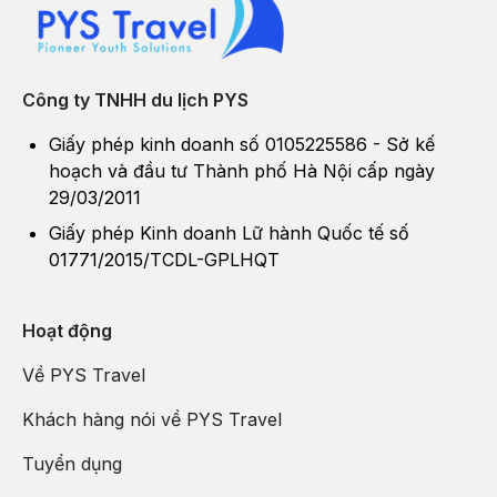
Công ty TNHH du lịch PYS
Giấy phép kinh doanh số 0105225586 - Sở kế
hoạch và đầu tư Thành phố Hà Nội cấp ngày
29/03/2011
Giấy phép Kinh doanh Lữ hành Quốc tế số
01771/2015/TCDL-GPLHQT
Hoạt động
Về PYS Travel
Khách hàng nói về PYS Travel
Tuyển dụng