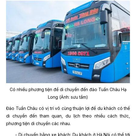
Có nhiều phương tiện để di chuyển đến đảo Tuần Châu Hạ
Long
(Ảnh: sưu tầm)
Đảo Tuần Châu có vị trí vô cùng thuận lợi để du khách có thể
di chuyển đến tham quan, du lịch theo nhiều cách thức,
phương tiện di chuyển các nhau.
- Di chuyển bằng xe khách: Du khách ở Hà Nội có thể tới