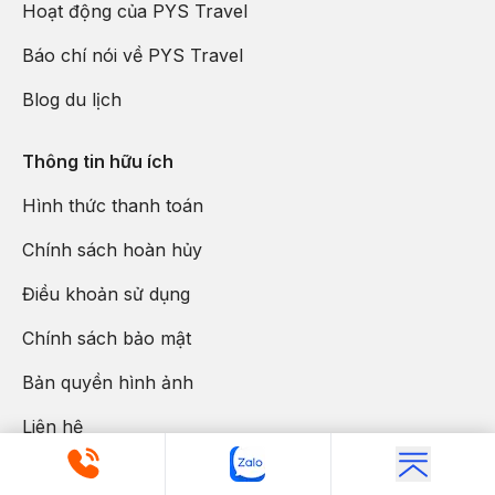
Hoạt động của PYS Travel
Báo chí nói về PYS Travel
Blog du lịch
Thông tin hữu ích
Hình thức thanh toán
Chính sách hoàn hủy
Điều khoản sử dụng
Chính sách bảo mật
Bản quyền hình ảnh
Liên hệ
Thông tin liên lạc