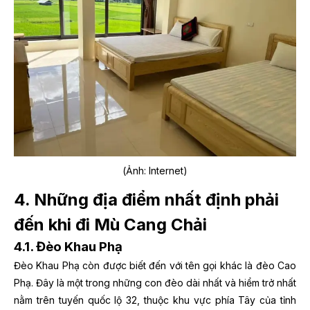
(Ảnh: Internet)
4. Những địa điểm nhất định phải
đến khi đi Mù Cang Chải
4.1. Đèo Khau Phạ
Đèo Khau Phạ còn được biết đến với tên gọi khác là đèo Cao
Phạ. Đây là một trong những con đèo dài nhất và hiểm trở nhất
nằm trên tuyến quốc lộ 32, thuộc khu vực phía Tây của tỉnh