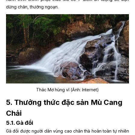
dừng chân, thưởng ngoạn.
Thác Mơ hùng vĩ (Ảnh: Internet)
5. Thưởng thức đặc sản Mù Cang
Chải
5.1. Gà đồi
Gà đồi được người dân vùng cao chăn thả hoàn toàn tự nhiên