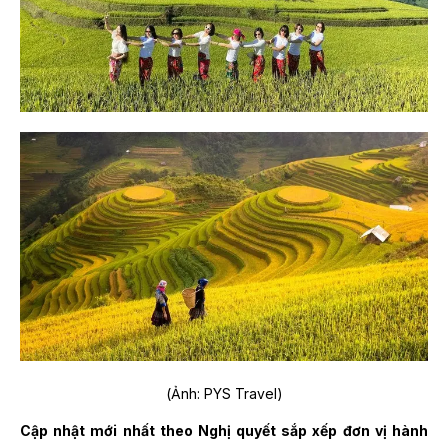
(Ảnh: PYS Travel)
Cập nhật mới nhất theo Nghị quyết sắp xếp đơn vị hành