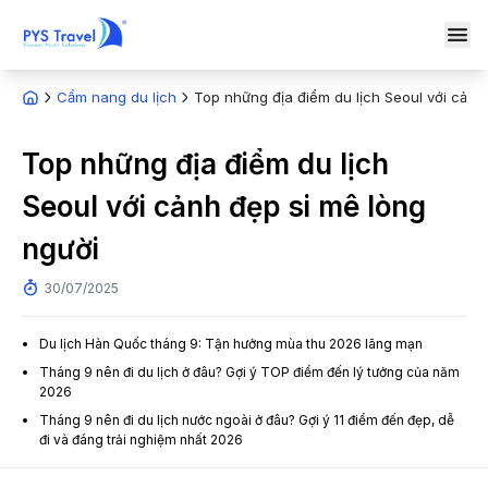
Cẩm nang du lịch
Top những địa điểm du lịch Seoul với cảnh
Top những địa điểm du lịch
Seoul với cảnh đẹp si mê lòng
người
30/07/2025
Du lịch Hàn Quốc tháng 9: Tận hưởng mùa thu 2026 lãng mạn
Tháng 9 nên đi du lịch ở đâu? Gợi ý TOP điểm đến lý tưởng của năm
2026
Tháng 9 nên đi du lịch nước ngoài ở đâu? Gợi ý 11 điểm đến đẹp, dễ
đi và đáng trải nghiệm nhất 2026