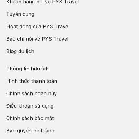
Khách hàng nói về PYS Travel
Tuyển dụng
Hoạt động của PYS Travel
Báo chí nói về PYS Travel
Blog du lịch
Thông tin hữu ích
Hình thức thanh toán
Chính sách hoàn hủy
Điều khoản sử dụng
Chính sách bảo mật
Bản quyền hình ảnh