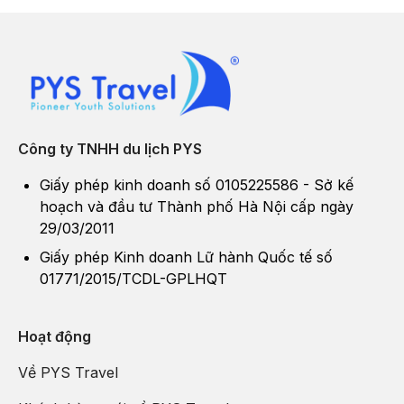
Công ty TNHH du lịch PYS
Giấy phép kinh doanh số 0105225586 - Sở kế
hoạch và đầu tư Thành phố Hà Nội cấp ngày
29/03/2011
Giấy phép Kinh doanh Lữ hành Quốc tế số
01771/2015/TCDL-GPLHQT
Hoạt động
Về PYS Travel