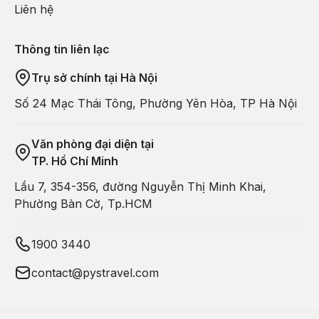
Liên hệ
Thông tin liên lạc
Trụ sở chính tại Hà Nội
Số 24 Mạc Thái Tông, Phường Yên Hòa, TP Hà Nội
Văn phòng đại diện tại
TP. Hồ Chí Minh
Lầu 7, 354-356, đường Nguyễn Thị Minh Khai,
Phường Bàn Cờ, Tp.HCM
1900 3440
contact@pystravel.com