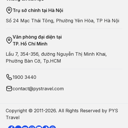
Trụ sở chính tại Hà Nội
Số 24 Mạc Thái Tông, Phường Yên Hòa, TP Hà Nội
Văn phòng đại diện tại
TP. Hồ Chí Minh
Lầu 7, 354-356, đường Nguyễn Thị Minh Khai,
Phường Bàn Cờ, Tp.HCM
1900 3440
contact@pystravel.com
Copyright © 2011-
2026
. All Rights Reserved by PYS
Travel