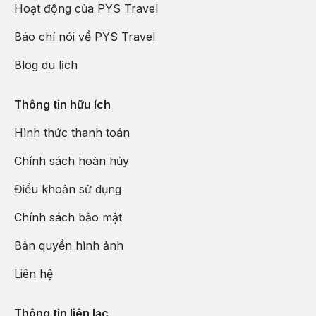
Hoạt động của PYS Travel
Báo chí nói về PYS Travel
Blog du lịch
Thông tin hữu ích
Hình thức thanh toán
Chính sách hoàn hủy
Điều khoản sử dụng
Chính sách bảo mật
Bản quyền hình ảnh
Liên hệ
Thông tin liên lạc