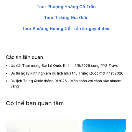
Tour Phượng Hoàng Cổ Trấn
Tour Trương Gia Giới
Tour Phượng Hoàng Cổ Trấn 5 ngày 4 đêm
Các tin liên quan
Ưu đãi Tour mừng Đại Lễ Quốc Khánh 2/9/2026 cùng PYS Travel
Bỏ túi ngay kinh nghiệm du lịch mùa thu Trung Quốc mới nhất 2026
Du lịch Trung Quốc tháng 9/2026 - Mãn nhãn với cảnh sắc nhuộm
vàng
Có thể bạn quan tâm