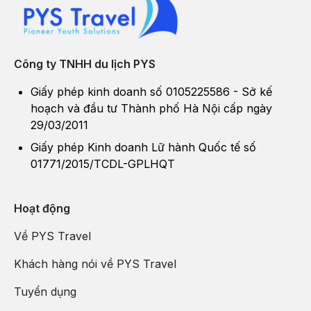
Công ty TNHH du lịch PYS
Giấy phép kinh doanh số 0105225586 - Sở kế
hoạch và đầu tư Thành phố Hà Nội cấp ngày
29/03/2011
Giấy phép Kinh doanh Lữ hành Quốc tế số
01771/2015/TCDL-GPLHQT
Hoạt động
Về PYS Travel
Khách hàng nói về PYS Travel
Tuyển dụng