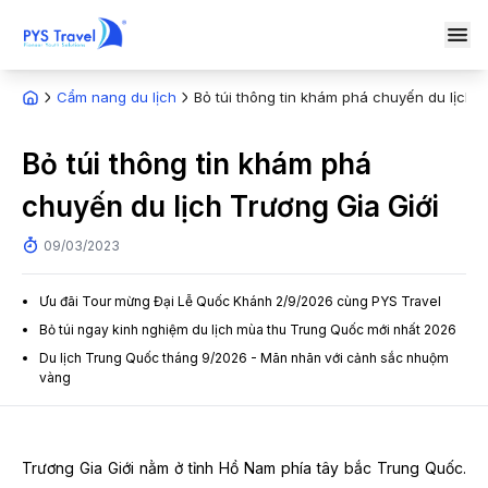
Cẩm nang du lịch
Bỏ túi thông tin khám phá chuyến du lịch T
Bỏ túi thông tin khám phá
chuyến du lịch Trương Gia Giới
09/03/2023
Ưu đãi Tour mừng Đại Lễ Quốc Khánh 2/9/2026 cùng PYS Travel
Bỏ túi ngay kinh nghiệm du lịch mùa thu Trung Quốc mới nhất 2026
Du lịch Trung Quốc tháng 9/2026 - Mãn nhãn với cảnh sắc nhuộm
vàng
Trương Gia Giới nằm ở tỉnh Hồ Nam phía tây bắc Trung Quốc.