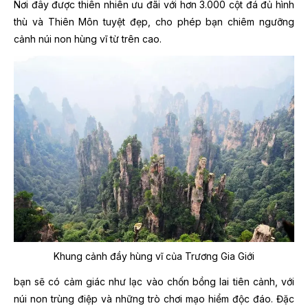
Nơi đây được thiên nhiên ưu đãi với hơn 3.000 cột đá đủ hình
thù và Thiên Môn tuyệt đẹp, cho phép bạn chiêm ngưỡng
cảnh núi non hùng vĩ từ trên cao.
Khung cảnh đầy hùng vĩ của Trương Gia Giới
bạn sẽ có cảm giác như lạc vào chốn bồng lai tiên cảnh, với
núi non trùng điệp và những trò chơi mạo hiểm độc đáo. Đặc