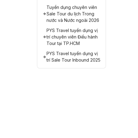
Tuyển dụng chuyên viên
Sale Tour du lịch Trong
nước và Nước ngoài 2026
PYS Travel tuyển dụng vị
trí chuyên viên Điều hành
Tour tại TP.HCM
PYS Travel tuyển dụng vị
trí Sale Tour Inbound 2025