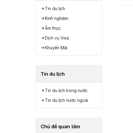
Tin du lịch
Kinh nghiệm
Ẩm thực
Dịch vụ Visa
Khuyến Mãi
Tin du lịch
Tin du lịch trong nước
Tin du lịch nước ngoài
Chủ đề quan tâm