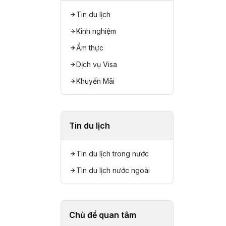
Tin du lịch
Kinh nghiệm
Ẩm thực
Dịch vụ Visa
Khuyến Mãi
Tin du lịch
Tin du lịch trong nước
Tin du lịch nước ngoài
Chủ đề quan tâm