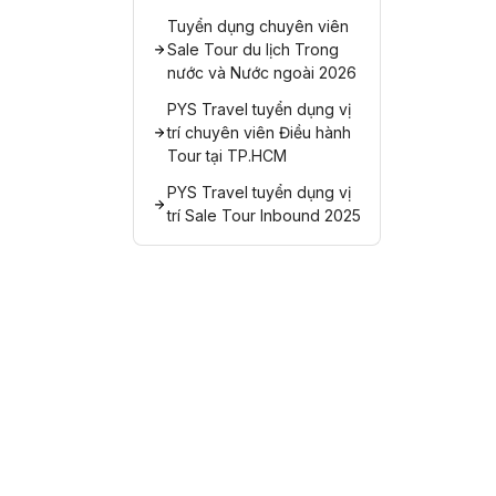
Tuyển dụng chuyên viên
Sale Tour du lịch Trong
nước và Nước ngoài 2026
PYS Travel tuyển dụng vị
trí chuyên viên Điều hành
Tour tại TP.HCM
PYS Travel tuyển dụng vị
trí Sale Tour Inbound 2025