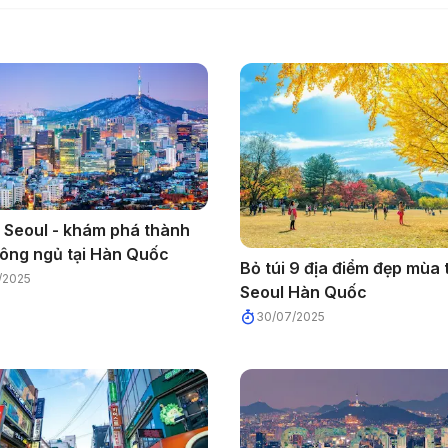
h Seoul - khám phá thành
ông ngủ tại Hàn Quốc
Bỏ túi 9 địa điểm đẹp mùa 
/2025
Seoul Hàn Quốc
30/07/2025