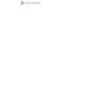
30/03/2022