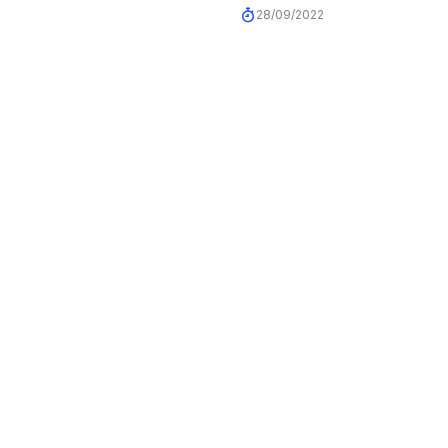
28/09/2022