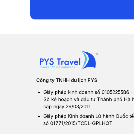
Công ty TNHH du lịch PYS
Giấy phép kinh doanh số 0105225586 -
Sở kế hoạch và đầu tư Thành phố Hà 
cấp ngày 29/03/2011
Giấy phép Kinh doanh Lữ hành Quốc tế
số 01771/2015/TCDL-GPLHQT