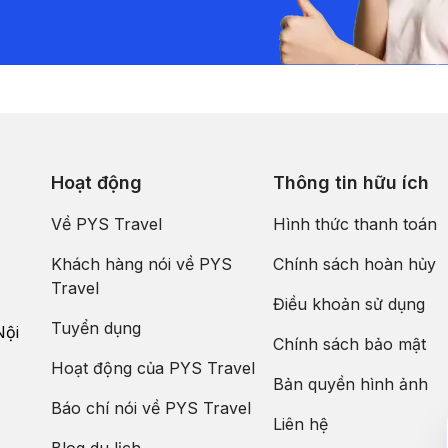
Hoạt động
Thông tin hữu ích
Về PYS Travel
Hình thức thanh toán
Khách hàng nói về PYS
Chính sách hoàn hủy
Travel
Điều khoản sử dụng
Tuyển dụng
Nội
Chính sách bảo mật
Hoạt động của PYS Travel
Bản quyền hình ảnh
Báo chí nói về PYS Travel
Liên hệ