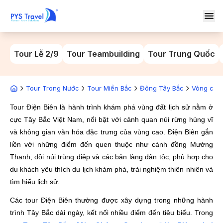
Tour Lễ 2/9
Tour Teambuilding
Tour Trung Quốc
Tour Trong Nước
Tour Miền Bắc
Đông Tây Bắc
Vòng cun
Tour Điện Biên là hành trình khám phá vùng đất lịch sử nằm ở
cực Tây Bắc Việt Nam, nổi bật với cảnh quan núi rừng hùng vĩ
và không gian văn hóa đặc trưng của vùng cao. Điện Biên gắn
liền với những điểm đến quen thuộc như cánh đồng Mường
Thanh, đồi núi trùng điệp và các bản làng dân tộc, phù hợp cho
du khách yêu thích du lịch khám phá, trải nghiệm thiên nhiên và
tìm hiểu lịch sử.
Các tour Điện Biên thường được xây dựng trong những hành
trình Tây Bắc dài ngày, kết nối nhiều điểm đến tiêu biểu. Trong