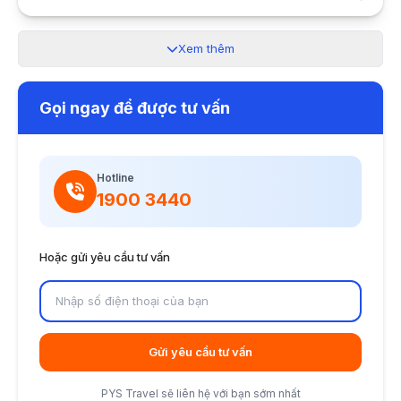
Xem thêm
Gọi ngay để được tư vấn
Hotline
1900 3440
Hoặc gửi yêu cầu tư vấn
Gửi yêu cầu tư vấn
PYS Travel sẽ liên hệ với bạn sớm nhất