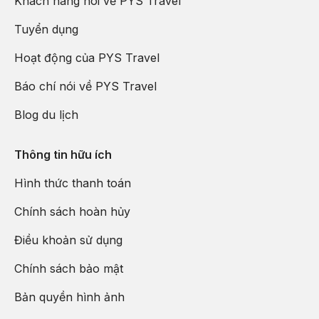
Khách hàng nói về PYS Travel
Tuyển dụng
Hoạt động của PYS Travel
Báo chí nói về PYS Travel
Blog du lịch
Thông tin hữu ích
Hình thức thanh toán
Chính sách hoàn hủy
Điều khoản sử dụng
Chính sách bảo mật
Bản quyền hình ảnh