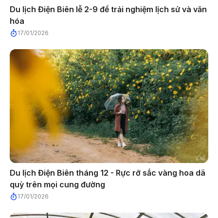
Du lịch Điện Biên lễ 2-9 để trải nghiệm lịch sử và văn
hóa
17/01/2026
Du lịch Điện Biên tháng 12 - Rực rỡ sắc vàng hoa dã
quỳ trên mọi cung đường
17/01/2026