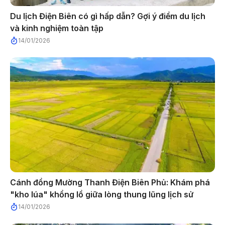
Du lịch Điện Biên có gì hấp dẫn? Gợi ý điểm du lịch
và kinh nghiệm toàn tập
14/01/2026
Cánh đồng Mường Thanh Điện Biên Phủ: Khám phá
"kho lúa" khổng lồ giữa lòng thung lũng lịch sử
14/01/2026