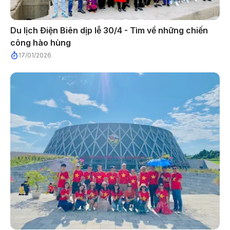
Du lịch Điện Biên dịp lễ 30/4 - Tìm về những chiến
công hào hùng
17/01/2026