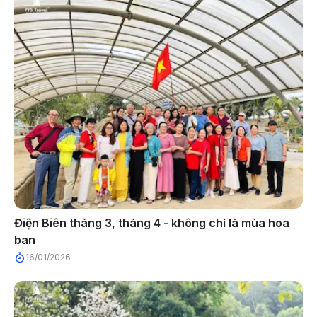
Điện Biên tháng 3, tháng 4 - không chỉ là mùa hoa
ban
16/01/2026