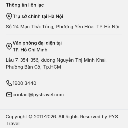
Thông tin liên lạc
Trụ sở chính tại Hà Nội
Số 24 Mạc Thái Tông, Phường Yên Hòa, TP Hà Nội
Văn phòng đại diện tại
TP. Hồ Chí Minh
Lầu 7, 354-356, đường Nguyễn Thị Minh Khai,
Phường Bàn Cờ, Tp.HCM
1900 3440
contact@pystravel.com
Copyright © 2011-
2026
. All Rights Reserved by PYS
Travel