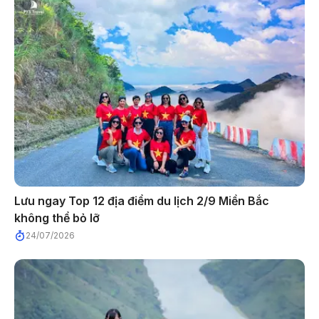
Lưu ngay Top 12 địa điểm du lịch 2/9 Miền Bắc
không thể bỏ lỡ
24/07/2026