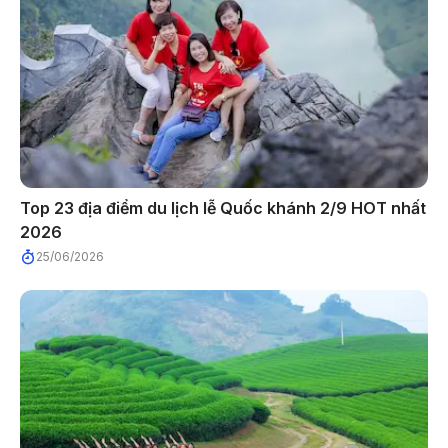
Top 23 địa điểm du lịch lễ Quốc khánh 2/9 HOT nhất
2026
25/06/2026