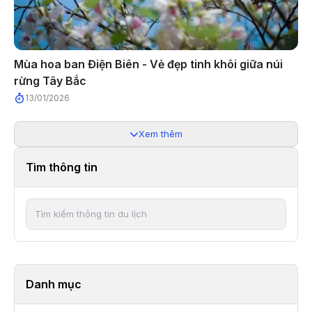
Mùa hoa ban Điện Biên - Vẻ đẹp tinh khôi giữa núi
rừng Tây Bắc
13/01/2026
Xem thêm
Tìm thông tin
Danh mục