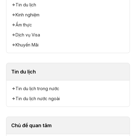
Tin du lịch
Kinh nghiệm
Ẩm thực
Dịch vụ Visa
Khuyến Mãi
Tin du lịch
Tin du lịch trong nước
Tin du lịch nước ngoài
Chủ đề quan tâm