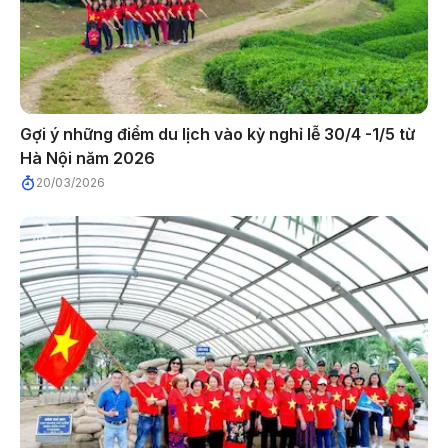
Gợi ý những điểm du lịch vào kỳ nghỉ lễ 30/4 -1/5 từ
Hà Nội năm 2026
20/03/2026