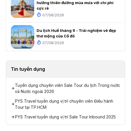
hưởng thiên đường mùa mưa với chi phí
cực rẻ
07/08/2026
Du lịch Huế tháng 9 - Trải nghiệm vẻ đẹp
thơ mộng của Cố đô
07/08/2026
Tin tuyển dụng
Tuyển dụng chuyên viên Sale Tour du lịch Trong nước
và Nước ngoài 2026
PYS Travel tuyển dụng vị trí chuyên viên Điều hành
Tour tại TP.HCM
PYS Travel tuyển dụng vị trí Sale Tour Inbound 2025