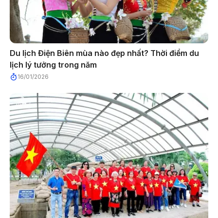
Du lịch Điện Biên mùa nào đẹp nhất? Thời điểm du
lịch lý tưởng trong năm
16/01/2026