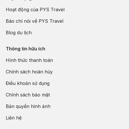
Hoạt động của PYS Travel
Báo chí nói về PYS Travel
Blog du lịch
Thông tin hữu ích
Hình thức thanh toán
Chính sách hoàn hủy
Điều khoản sử dụng
Chính sách bảo mật
Bản quyền hình ảnh
Liên hệ