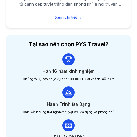
từ cảnh đẹp tuyết trắng đến không khí lễ hội truyền
thống
Xem chi tiết →
Tại sao nên chọn PYS Travel?
Hơn 16 năm kinh nghiệm
Chúng tôi tự hào phục vụ hơn 100.000+ lượt khách mỗi năm
Hành Trình Đa Dạng
Cam kết những trải nghiệm tuyệt vời, đa dạng và phong phú