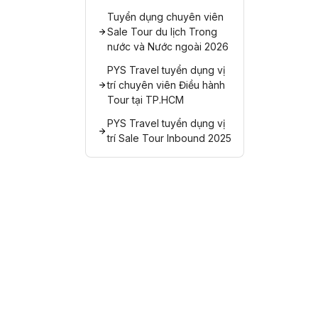
Tuyển dụng chuyên viên
Sale Tour du lịch Trong
nước và Nước ngoài 2026
PYS Travel tuyển dụng vị
trí chuyên viên Điều hành
Tour tại TP.HCM
PYS Travel tuyển dụng vị
trí Sale Tour Inbound 2025