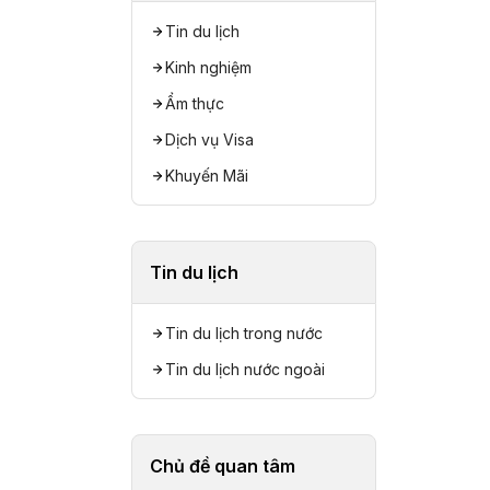
Tin du lịch
Kinh nghiệm
Ẩm thực
Dịch vụ Visa
Khuyến Mãi
Tin du lịch
Tin du lịch trong nước
Tin du lịch nước ngoài
Chủ đề quan tâm