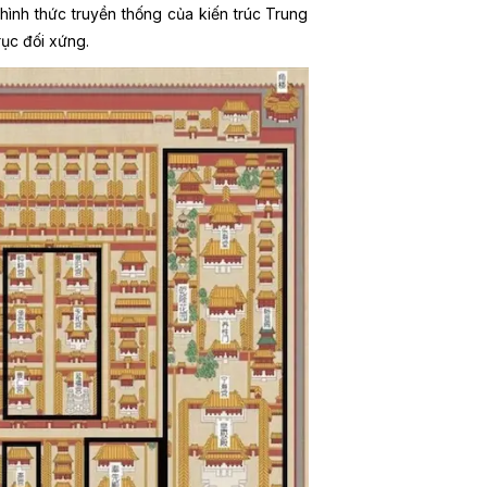
hình thức truyền thống của kiến trúc Trung
rục đối xứng.