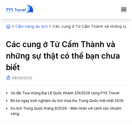
Cẩm nang du lịch
Các cung ở Tử Cấm Thành và những sự thậ
Các cung ở Tử Cấm Thành và
những sự thật có thể bạn chưa
biết
08/09/2025
Ưu đãi Tour mừng Đại Lễ Quốc Khánh 2/9/2026 cùng PYS Travel
Bỏ túi ngay kinh nghiệm du lịch mùa thu Trung Quốc mới nhất 2026
Du lịch Trung Quốc tháng 9/2026 - Mãn nhãn với cảnh sắc nhuộm
vàng