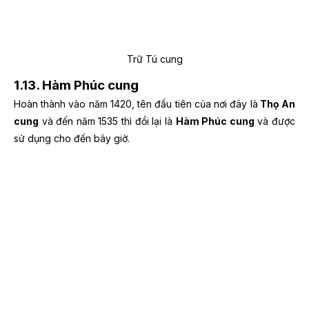
Trữ Tú cung
1.13. Hàm Phúc cung
Hoàn thành vào năm 1420, tên đầu tiên của nơi đây là
Thọ An
cung
và đến năm 1535 thì đổi lại là
Hàm Phúc cung
và được
sử dụng cho đến bây giờ.