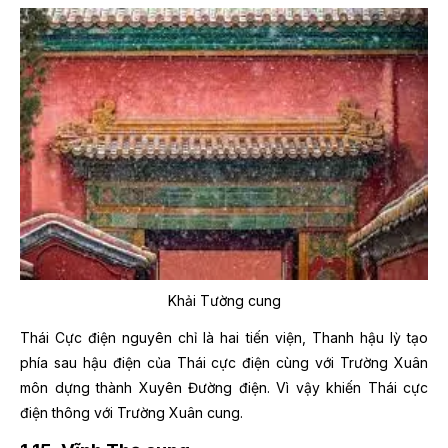
Khải Tường cung
Thái Cực điện nguyên chỉ là hai tiến viện, Thanh hậu lỳ tạo
phía sau hậu điện của Thái cực điện cùng với Trường Xuân
môn dựng thành Xuyên Đường điện. Vì vậy khiến Thái cực
điện thông với Trường Xuân cung.