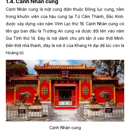
1.4. Cảnh Nhân cung
Cảnh Nhân cung là một cung điện thuộc Đông lục cung, nằm
trong khuôn viên của hậu cung tại Tử Cấm Thành, Bắc Kinh.
được xây dựng vào năm Vĩnh Lạc thứ 18. Cảnh Nhân cung có
tên gọi ban đầu là Trường An cung và được đổi tên vào năm
Gia Tĩnh thứ 14.
Đây là nơi dành cho phi tần ở vào thời Minh.
Đến thời nhà thanh, đây là nơi ở của Khang Hi đại đế lúc còn là
Hoàng tử.
Cảnh Nhân cung