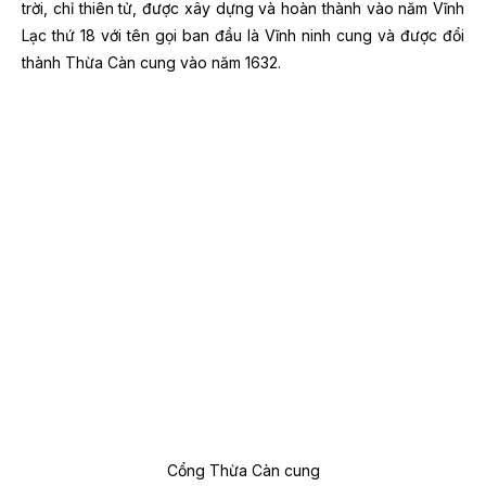
trời, chỉ thiên tử, được xây dựng và hoàn thành vào năm Vĩnh
Lạc thứ 18 với tên gọi ban đầu là Vĩnh ninh cung và được đổi
thành Thừa Càn cung vào năm 1632.
Cổng Thừa Càn cung