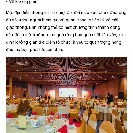
- Về không gian
Một địa điểm thông minh là một địa điểm có sức chứa đáp ứng
đủ số lượng người tham gia và quan trọng là tiện lợi về mặt
giao thông. Bạn không thể có một chương trình thành công
nếu đó là một không gian quá rộng hay quá chật. Do vậy, xác
định không gian địa điểm tổ chức là yếu tố quan trọng hàng
đầu mà bạn phải lưu tâm đến.