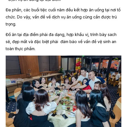
Đa phần, các buổi tiệc cuối năm đều kết hợp ăn uống tại nơi tổ
chức. Do vậy, vấn đề về dịch vụ ăn uống cũng cần được trú
trọng.
Đồ ăn tại địa điểm phải đa dạng, hợp khẩu vị, trình bày sach
sẽ, đẹp mắt và đặc biệt phải đảm bảo về vấn đề vệ sinh an
toàn thực phẩm.