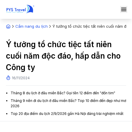
Cẩm nang du lịch
Ý tưởng tổ chức tiệc tất niên cuối năm độ
Ý tưởng tổ chức tiệc tất niên
cuối năm độc đáo, hấp dẫn cho
Công ty
16/11/2024
Tháng 8 du lịch ở đâu miền Bắc? Gọi tên 12 điểm đến "đốn tim"
Tháng 9 nên đi du lịch ở đâu miền Bắc? Top 10 điểm đến đẹp như mơ
2026
Top 20 địa điểm du lịch 2/9/2026 gần Hà Nội đáng trải nghiệm nhất