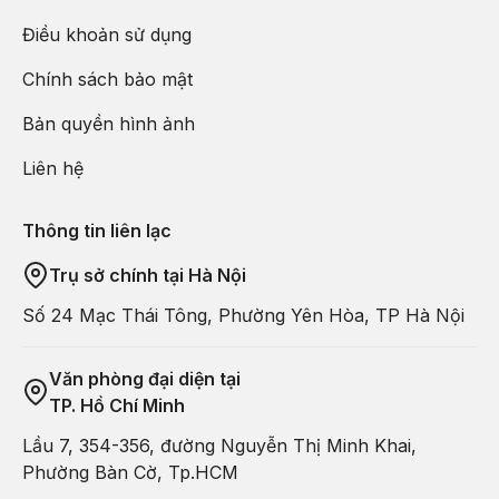
Điều khoản sử dụng
Chính sách bảo mật
Bản quyền hình ảnh
Liên hệ
Thông tin liên lạc
Trụ sở chính tại Hà Nội
Số 24 Mạc Thái Tông, Phường Yên Hòa, TP Hà Nội
Văn phòng đại diện tại
TP. Hồ Chí Minh
Lầu 7, 354-356, đường Nguyễn Thị Minh Khai,
Phường Bàn Cờ, Tp.HCM