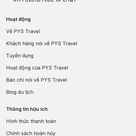
Hoạt động
Về PYS Travel
Khách hàng nói về PYS Travel
Tuyển dụng
Hoạt động của PYS Travel
Báo chí nói về PYS Travel
Blog du lịch
Thông tin hữu ích
Hình thức thanh toán
Chính sách hoàn hủy