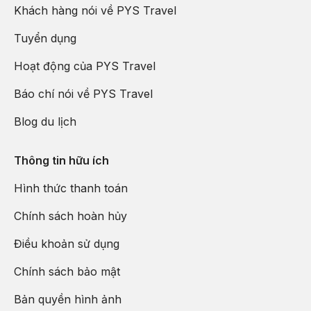
Khách hàng nói về PYS Travel
Tuyển dụng
Hoạt động của PYS Travel
Báo chí nói về PYS Travel
Blog du lịch
Thông tin hữu ích
Hình thức thanh toán
Chính sách hoàn hủy
Điều khoản sử dụng
Chính sách bảo mật
Bản quyền hình ảnh