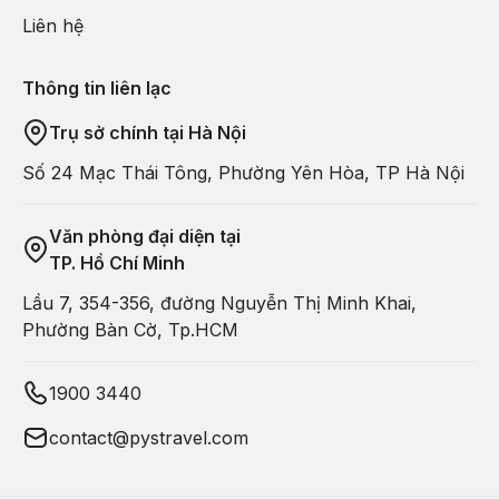
Liên hệ
Thông tin liên lạc
Trụ sở chính tại Hà Nội
Số 24 Mạc Thái Tông, Phường Yên Hòa, TP Hà Nội
Văn phòng đại diện tại
TP. Hồ Chí Minh
Lầu 7, 354-356, đường Nguyễn Thị Minh Khai,
Phường Bàn Cờ, Tp.HCM
1900 3440
contact@pystravel.com