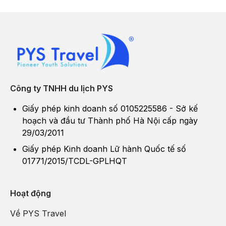
Công ty TNHH du lịch PYS
Giấy phép kinh doanh số 0105225586 - Sở kế
hoạch và đầu tư Thành phố Hà Nội cấp ngày
29/03/2011
Giấy phép Kinh doanh Lữ hành Quốc tế số
01771/2015/TCDL-GPLHQT
Hoạt động
Về PYS Travel