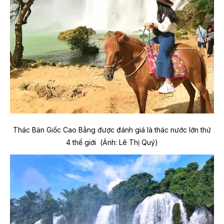
Thác Bản Giốc Cao Bằng được đánh giá là thác nước lớn thứ
4 thế giới (Ảnh: Lê Thị Quý)