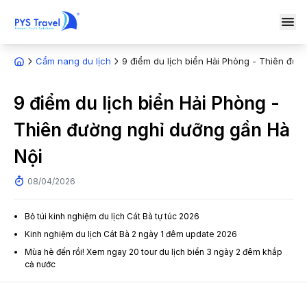
Cẩm nang du lịch
9 điểm du lịch biển Hải Phòng - Thiên đườ
9 điểm du lịch biển Hải Phòng -
Thiên đường nghỉ dưỡng gần Hà
Nội
08/04/2026
Bỏ túi kinh nghiệm du lịch Cát Bà tự túc 2026
Kinh nghiệm du lịch Cát Bà 2 ngày 1 đêm update 2026
Mùa hè đến rồi! Xem ngay 20 tour du lịch biển 3 ngày 2 đêm khắp
cả nước