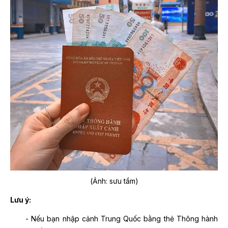
(Ảnh: sưu tầm)
Lưu ý:
- Nếu bạn nhập cảnh Trung Quốc bằng thẻ Thông hành