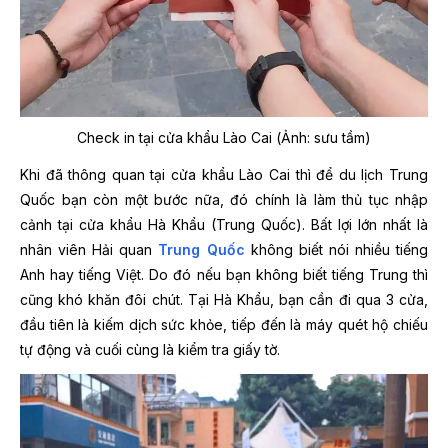
Check in tại cửa khẩu Lào Cai (Ảnh: sưu tầm)
Khi đã thông quan tại cửa khẩu Lào Cai thì để du lịch Trung
Quốc bạn còn một bước nữa, đó chính là làm thủ tục nhập
cảnh tại cửa khẩu Hà Khẩu (Trung Quốc). Bất lợi lớn nhất là
nhân viên Hải quan
Trung Quốc
không biết nói nhiều tiếng
Anh hay tiếng Việt. Do đó nếu bạn không biết tiếng Trung thì
cũng khó khăn đôi chút. Tại Hà Khẩu, bạn cần đi qua 3 cửa,
đầu tiên là kiếm dịch sức khỏe, tiếp đến là máy quét hộ chiếu
tự động và cuối cùng là kiểm tra giấy tờ.