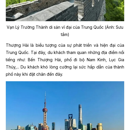
Vạn Lý Trường Thành di sản vĩ đại của Trung Quốc (Ảnh: Sưu
tầm)
Thượng Hải là biểu tượng của sự phát triển và hiện đại của
Trung Quốc. Tại đây, du khách tham quan những địa điểm nổi
tiếng như: Bến Thượng Hải, phố đi bộ Nam Kinh, Lục Gia
Thủy,... Du khách khó lòng cưỡng lại sức hấp dẫn của thành
phố này khi đặt chân đến đây.