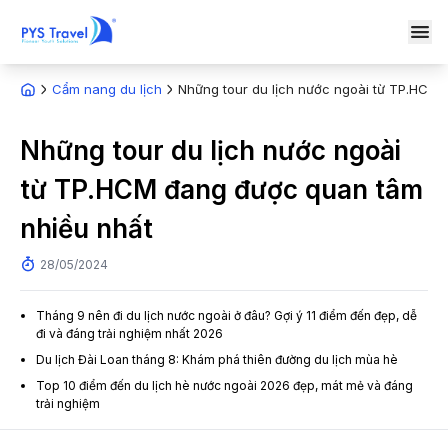
Cẩm nang du lịch
Những tour du lịch nước ngoài từ TP.HCM
Những tour du lịch nước ngoài
từ TP.HCM đang được quan tâm
nhiều nhất
28/05/2024
Tháng 9 nên đi du lịch nước ngoài ở đâu? Gợi ý 11 điểm đến đẹp, dễ
đi và đáng trải nghiệm nhất 2026
Du lịch Đài Loan tháng 8: Khám phá thiên đường du lịch mùa hè
Top 10 điểm đến du lịch hè nước ngoài 2026 đẹp, mát mẻ và đáng
trải nghiệm