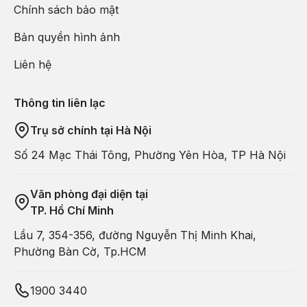
Chính sách bảo mật
Bản quyền hình ảnh
Liên hệ
Thông tin liên lạc
Trụ sở chính tại Hà Nội
Số 24 Mạc Thái Tông, Phường Yên Hòa, TP Hà Nội
Văn phòng đại diện tại
TP. Hồ Chí Minh
Lầu 7, 354-356, đường Nguyễn Thị Minh Khai,
Phường Bàn Cờ, Tp.HCM
1900 3440