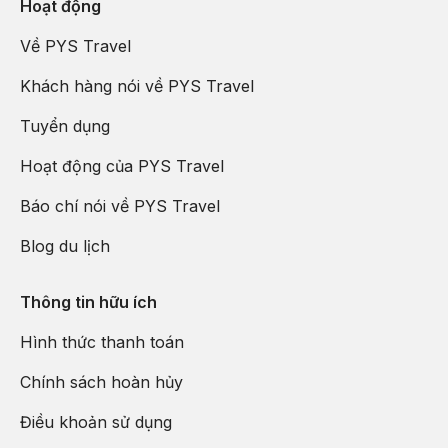
Hoạt động
Về PYS Travel
Khách hàng nói về PYS Travel
Tuyển dụng
Hoạt động của PYS Travel
Báo chí nói về PYS Travel
Blog du lịch
Thông tin hữu ích
Hình thức thanh toán
Chính sách hoàn hủy
Điều khoản sử dụng