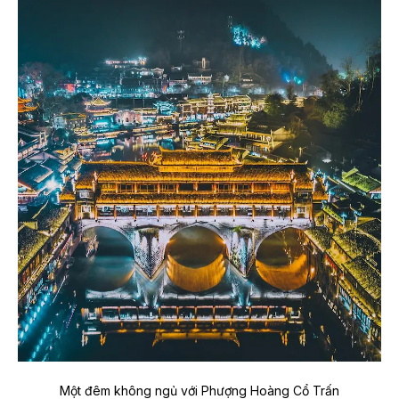
Một đêm không ngủ với Phượng Hoàng Cổ Trấn