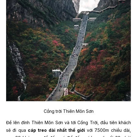
Cổng trời Thiên Môn Sơn
Để lên đỉnh Thiên Môn Sơn và tới Cổng Trời, đầu tiên khách
sẽ đi qua
cáp treo dài nhất thế giới
với 7.500m chiều dài,