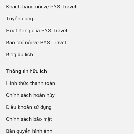
Khách hàng nói về PYS Travel
Tuyển dụng
Hoạt động của PYS Travel
Báo chí nói về PYS Travel
Blog du lịch
Thông tin hữu ích
Hình thức thanh toán
Chính sách hoàn hủy
Điều khoản sử dụng
Chính sách bảo mật
Bản quyền hình ảnh