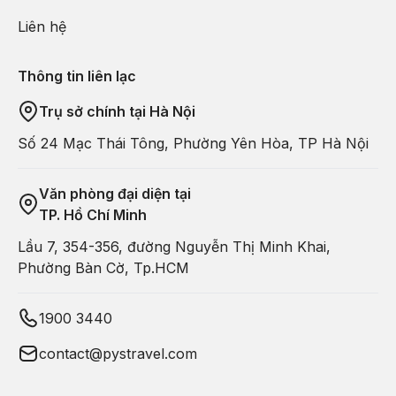
Liên hệ
Thông tin liên lạc
Trụ sở chính tại Hà Nội
Số 24 Mạc Thái Tông, Phường Yên Hòa, TP Hà Nội
Văn phòng đại diện tại
TP. Hồ Chí Minh
Lầu 7, 354-356, đường Nguyễn Thị Minh Khai,
Phường Bàn Cờ, Tp.HCM
1900 3440
contact@pystravel.com