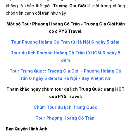
khổng lồ khắp thế giới.
Trương Gia Giới
là một trong những
chốn tiên cảnh cõi trần như vậy.
Một số Tour Phượng Hoàng Cổ Trấn - Trương Gia Giới hiện
có ở PYS Travel:
Tour Phượng Hoàng Cổ Trấn từ Hà Nội 6 ngày 5 đêm
Tour du lịch Phượng Hoàng Cổ Trấn từ HCM 6 ngày 5
đêm
Tour Trung Quốc: Trương Gia Giới - Phượng Hoàng Cổ
Trấn 6 ngày 5 đêm từ Hà Nội - Bay Vietjet Air
Tham khảo ngay chùm tour du lịch Trung Quốc đang HOT
của PYS Travel:
Chùm Tour du lịch Trung Quốc
Tour Phượng Hoàng Cổ Trấn
Bản Quyền Hình Ảnh: