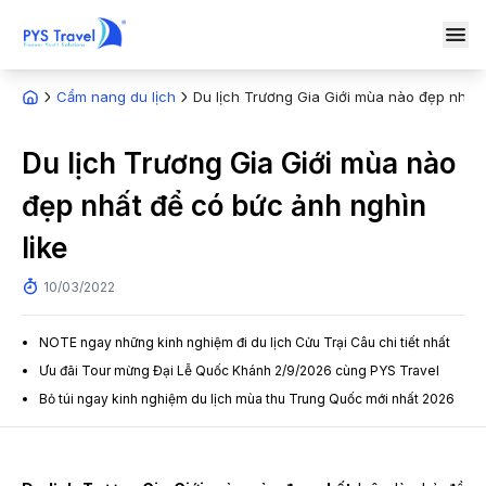
Cẩm nang du lịch
Du lịch Trương Gia Giới mùa nào đẹp nhất 
Du lịch Trương Gia Giới mùa nào
đẹp nhất để có bức ảnh nghìn
like
10/03/2022
NOTE ngay những kinh nghiệm đi du lịch Cửu Trại Câu chi tiết nhất
Ưu đãi Tour mừng Đại Lễ Quốc Khánh 2/9/2026 cùng PYS Travel
Bỏ túi ngay kinh nghiệm du lịch mùa thu Trung Quốc mới nhất 2026