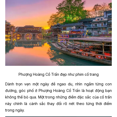
Phượng Hoàng Cổ Trấn đẹp như phim cổ trang
Dành trọn vẹn một ngày để ngao du, nhìn ngắm từng con
đường, góc phố ở Phượng Hoàng Cổ Trấn là hoạt động bạn
không thể bỏ qua. Một trong những điểm đặc sắc của cổ trấn
này chính là cảnh sắc thay đổi rõ nét theo từng thời điểm
trong ngày.