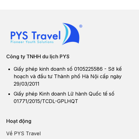
Công ty TNHH du lịch PYS
Giấy phép kinh doanh số 0105225586 - Sở kế
hoạch và đầu tư Thành phố Hà Nội cấp ngày
29/03/2011
Giấy phép Kinh doanh Lữ hành Quốc tế số
01771/2015/TCDL-GPLHQT
Hoạt động
Về PYS Travel