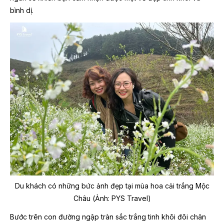
bình dị.
Du khách có những bức ảnh đẹp tại mùa hoa cải trắng Mộc
Châu (Ảnh: PYS Travel)
Bước trên con đường ngập tràn sắc trắng tinh khôi đôi chân