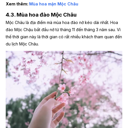
Xem thêm:
Mùa hoa mận Mộc Châu
4.3. Mùa hoa đào Mộc Châu
Mộc Châu là địa điểm mà mùa hoa đào nở kéo dài nhất. Hoa
đào Mộc Chậu bắt đầu nở từ tháng 11 đến tháng 3 năm sau. Vì
thế thời gian này là thời gian có rất nhiều khách tham quan đến
du lịch Mộc Châu.