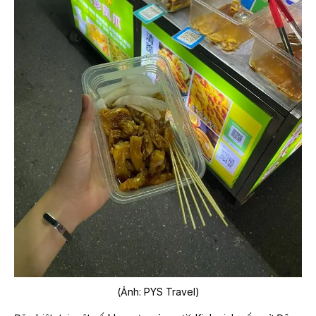
(Ảnh: PYS Travel)