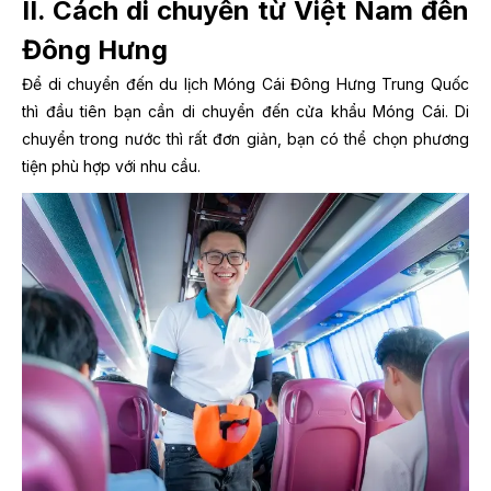
II. Cách di chuyển từ Việt Nam đến
Đông Hưng
Để di chuyển đến du lịch Móng Cái Đông Hưng Trung Quốc
thì đầu tiên bạn cần di chuyển đến cửa khẩu Móng Cái. Di
chuyển trong nước thì rất đơn giản, bạn có thể chọn phương
tiện phù hợp với nhu cầu.