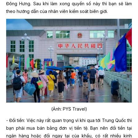
Đông Hưng. Sau khi làm xong quyển số này thì bạn sẽ làm
theo hướng dẫn của nhân viên kiểm soát biên giới.
(Ảnh: PYS Travel)
- Đổi tiền: Việc này rất quan trọng vì khi qua tới Trung Quốc thì
bạn phải mua bán bằng đơn vị tiền tệ. Bạn nên đổi tiền tại
ngân hàng hoặc đổi ngay tại của khẩu, có rất nhiều kinh