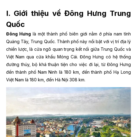
I. Giới thiệu về Đông Hưng Trung
Quốc
Đông Hưng
là một thành phố biên giới nằm ở phía nam tỉnh
Quảng Tây, Trung Quốc. Thành phố này nổi bật với vị trí địa lý
chiến lược, là cửa ngõ quan trọng kết nối giữa Trung Quốc và
Việt Nam qua cửa khẩu Móng Cái. Đông Hưng có hệ thống
đường thủy, bộ khá thuận tiện cho việc đi lại, từ Đông Hưng
đến thành phố Nam Ninh là 180 km, đến thành phố Hạ Long
Việt Nam là 180 km, đến Hà Nội 308 km.