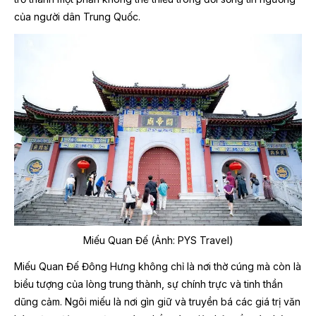
của người dân Trung Quốc.
Miếu Quan Đế (Ảnh: PYS Travel)
Miếu Quan Đế Đông Hưng không chỉ là nơi thờ cúng mà còn là
biểu tượng của lòng trung thành, sự chính trực và tinh thần
dũng cảm. Ngôi miếu là nơi gìn giữ và truyền bá các giá trị văn