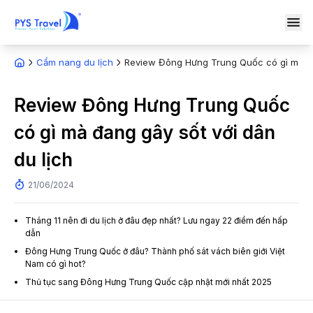
Cẩm nang du lịch
Review Đông Hưng Trung Quốc có gì mà đa
Review Đông Hưng Trung Quốc
có gì mà đang gây sốt với dân
du lịch
21/06/2024
Tháng 11 nên đi du lịch ở đâu đẹp nhất? Lưu ngay 22 điểm đến hấp
dẫn
Đông Hưng Trung Quốc ở đâu? Thành phố sát vách biên giới Việt
Nam có gì hot?
Thủ tục sang Đông Hưng Trung Quốc cập nhật mới nhất 2025