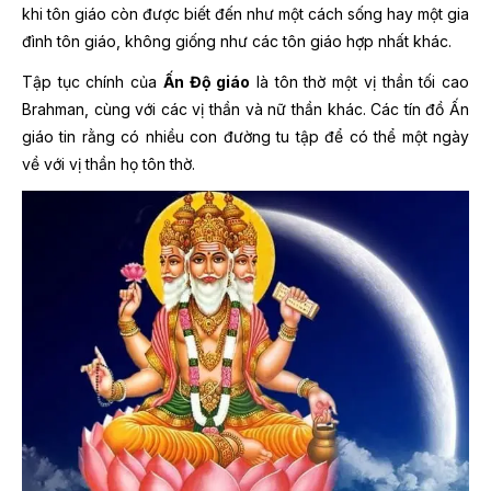
khi tôn giáo còn được biết đến như một cách sống hay một gia
đình tôn giáo, không giống như các tôn giáo hợp nhất khác.
Tập tục chính của
Ấn Độ giáo
là tôn thờ một vị thần tối cao
Brahman, cùng với các vị thần và nữ thần khác. Các tín đồ Ấn
giáo tin rằng có nhiều con đường tu tập để có thể một ngày
về với vị thần họ tôn thờ.