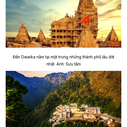
Đền Dwarka nằm tại một trong những thành phố lâu đời
nhất.
Ảnh: Sưu tầm