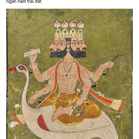
ngàn năm trái đất.