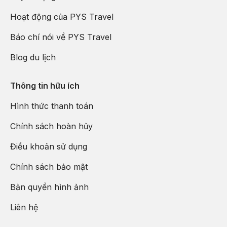
Hoạt động của PYS Travel
Báo chí nói về PYS Travel
Blog du lịch
Thông tin hữu ích
Hình thức thanh toán
Chính sách hoàn hủy
Điều khoản sử dụng
Chính sách bảo mật
Bản quyền hình ảnh
Liên hệ