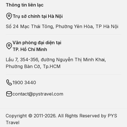
Thông tin liên lạc
Trụ sở chính tại Hà Nội
Số 24 Mạc Thái Tông, Phường Yên Hòa, TP Hà Nội
Văn phòng đại diện tại
TP. Hồ Chí Minh
Lầu 7, 354-356, đường Nguyễn Thị Minh Khai,
Phường Bàn Cờ, Tp.HCM
1900 3440
contact@pystravel.com
Copyright © 2011-
2026
. All Rights Reserved by PYS
Travel